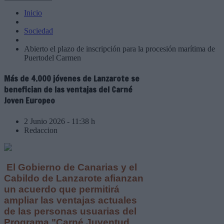
Inicio
Sociedad
Abierto el plazo de inscripción para la procesión marítima de
Puertodel Carmen
Más de 4.000 jóvenes de Lanzarote se
benefician de las ventajas del Carné
Joven Europeo
2 Junio 2026 - 11:38 h
Redaccion
El Gobierno de Canarias y el
Cabildo de Lanzarote afianzan
un acuerdo que permitirá
ampliar las ventajas actuales
de las personas usuarias del
Programa "Carné Juventud