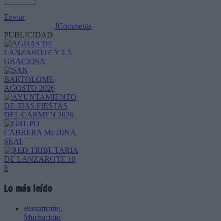
Enviar
JComments
PUBLICIDAD
Lo más leído
Bustamante,
Muchachito