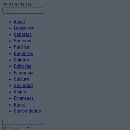
PUBLICIDAD
Inicio
Lanzarote
Canarias
Sucesos
Política
Deportes
Opinión
Editorial
Economía
Cultura
Sociedad
Viajes
Empresas
Blogs
Curiosidades