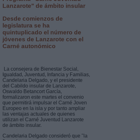
Lanzarote" de ámbito insular
Desde comienzos de
legislatura se ha
quintuplicado el número de
jóvenes de Lanzarote con el
Carné autonómico
La consejera de Bienestar Social,
Igualdad, Juventud, Infancia y Familias,
Candelaria Delgado, y el presidente
del Cabildo insular de Lanzarote,
Oswaldo Betancort García,
formalizaron este martes el convenio
que permitirá impulsar el Carné Joven
Europeo en la isla y por tanto ampliar
las ventajas actuales de quienes
utilizan el Carné Juventud Lanzarote
de ámbito insular.
Candelaria Delgado consideró que "la