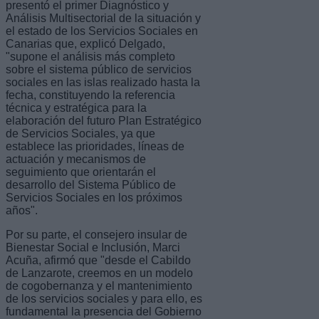
presentó el primer Diagnóstico y
Análisis Multisectorial de la situación y
el estado de los Servicios Sociales en
Canarias que, explicó Delgado,
"supone el análisis más completo
sobre el sistema público de servicios
sociales en las islas realizado hasta la
fecha, constituyendo la referencia
técnica y estratégica para la
elaboración del futuro Plan Estratégico
de Servicios Sociales, ya que
establece las prioridades, líneas de
actuación y mecanismos de
seguimiento que orientarán el
desarrollo del Sistema Público de
Servicios Sociales en los próximos
años".
Por su parte, el consejero insular de
Bienestar Social e Inclusión, Marci
Acuña, afirmó que "desde el Cabildo
de Lanzarote, creemos en un modelo
de cogobernanza y el mantenimiento
de los servicios sociales y para ello, es
fundamental la presencia del Gobierno