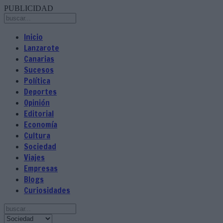
PUBLICIDAD
Inicio
Lanzarote
Canarias
Sucesos
Política
Deportes
Opinión
Editorial
Economía
Cultura
Sociedad
Viajes
Empresas
Blogs
Curiosidades