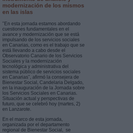
modernización de los mismos
en las islas
"En esta jornada estamos abordando
cuestiones fundamentales en el
avance y modernización que se está
impulsando de los servicios sociales
en Canarias, como es el trabajo que se
está llevando a cabo desde el
Observatorio Canario de los Servicios
Sociales y la modernización
tecnológica y administrativa del
sistema público de servicios sociales
en Canarias", afirmó la consejera de
Bienestar Social, Candelaria Delgado,
en la inauguración de la Jornada sobre
los Servicios Sociales en Canarias.
Situación actual y perspectivas de
futuro, que se celebró hoy (martes, 2)
en Lanzarote.
En el marco de esta jornada,
organizada por el departamento
regional de Bienestar Social, se