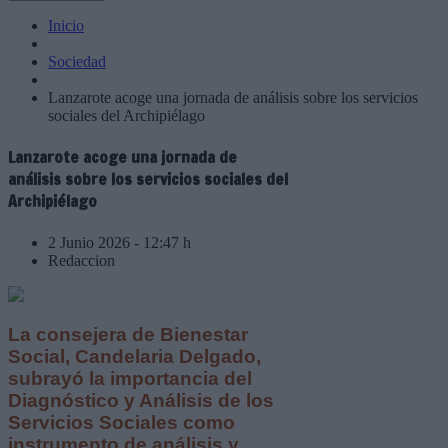
Inicio
Sociedad
Lanzarote acoge una jornada de análisis sobre los servicios
sociales del Archipiélago
Lanzarote acoge una jornada de
análisis sobre los servicios sociales del
Archipiélago
2 Junio 2026 - 12:47 h
Redaccion
La consejera de Bienestar
Social, Candelaria Delgado,
subrayó la importancia del
Diagnóstico y Análisis de los
Servicios Sociales como
instrumento de análisis y