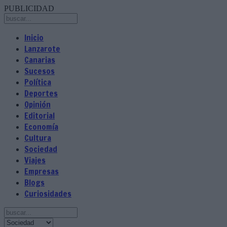
PUBLICIDAD
Inicio
Lanzarote
Canarias
Sucesos
Política
Deportes
Opinión
Editorial
Economía
Cultura
Sociedad
Viajes
Empresas
Blogs
Curiosidades