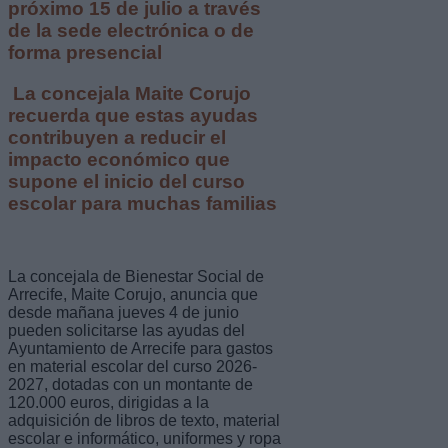
próximo 15 de julio a través
de la sede electrónica o de
forma presencial
La concejala Maite Corujo
recuerda que estas ayudas
contribuyen a reducir el
impacto económico que
supone el inicio del curso
escolar para muchas familias
La concejala de Bienestar Social de
Arrecife, Maite Corujo, anuncia que
desde mañana jueves 4 de junio
pueden solicitarse las ayudas del
Ayuntamiento de Arrecife para gastos
en material escolar del curso 2026-
2027, dotadas con un montante de
120.000 euros, dirigidas a la
adquisición de libros de texto, material
escolar e informático, uniformes y ropa