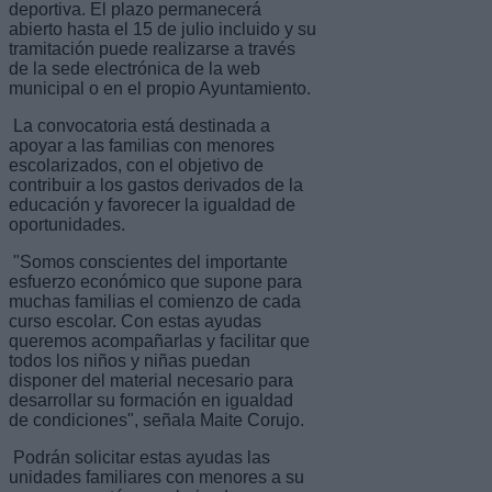
deportiva. El plazo permanecerá
abierto hasta el 15 de julio incluido y su
tramitación puede realizarse a través
de la sede electrónica de la web
municipal o en el propio Ayuntamiento.
La convocatoria está destinada a
apoyar a las familias con menores
escolarizados, con el objetivo de
contribuir a los gastos derivados de la
educación y favorecer la igualdad de
oportunidades.
"Somos conscientes del importante
esfuerzo económico que supone para
muchas familias el comienzo de cada
curso escolar. Con estas ayudas
queremos acompañarlas y facilitar que
todos los niños y niñas puedan
disponer del material necesario para
desarrollar su formación en igualdad
de condiciones", señala Maite Corujo.
Podrán solicitar estas ayudas las
unidades familiares con menores a su