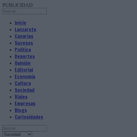
PUBLICIDAD
Inicio
Lanzarote
Canarias
Sucesos
Política
Deportes
Opinión
Editorial
Economía
Cultura
Sociedad
Viajes
Empresas
Blogs
Curiosidades