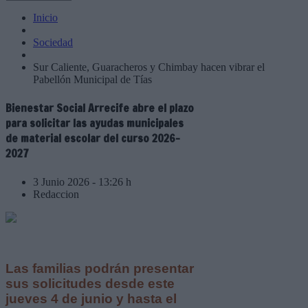
Inicio
Sociedad
Sur Caliente, Guaracheros y Chimbay hacen vibrar el
Pabellón Municipal de Tías
Bienestar Social Arrecife abre el plazo
para solicitar las ayudas municipales
de material escolar del curso 2026-
2027
3 Junio 2026 - 13:26 h
Redaccion
Las familias podrán presentar
sus solicitudes desde este
jueves 4 de junio y hasta el