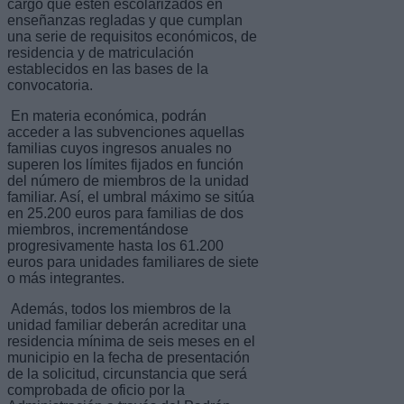
cargo que estén escolarizados en
enseñanzas regladas y que cumplan
una serie de requisitos económicos, de
residencia y de matriculación
establecidos en las bases de la
convocatoria.
En materia económica, podrán
acceder a las subvenciones aquellas
familias cuyos ingresos anuales no
superen los límites fijados en función
del número de miembros de la unidad
familiar. Así, el umbral máximo se sitúa
en 25.200 euros para familias de dos
miembros, incrementándose
progresivamente hasta los 61.200
euros para unidades familiares de siete
o más integrantes.
Además, todos los miembros de la
unidad familiar deberán acreditar una
residencia mínima de seis meses en el
municipio en la fecha de presentación
de la solicitud, circunstancia que será
comprobada de oficio por la