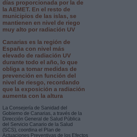
días proporcionada por la de
la AEMET. En el resto de
municipios de las islas, se
mantienen en nivel de riego
muy alto por radiación UV
Canarias es la región de
España con nivel más
elevado de radiación UV
durante todo el año, lo que
obliga a tomar medidas de
prevención en función del
nivel de riesgo, recordando
que la exposición a radiación
aumenta con la altura
La Consejería de Sanidad del
Gobierno de Canarias, a través de la
Dirección General de Salud Pública
del Servicio Canario de la Salud
(SCS), coordina el Plan de
Actuaciones Preventivas de los Efectos