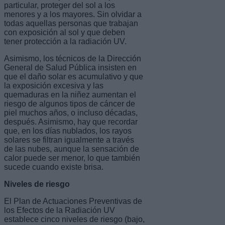
particular, proteger del sol a los
menores y a los mayores. Sin olvidar a
todas aquellas personas que trabajan
con exposición al sol y que deben
tener protección a la radiación UV.
Asimismo, los técnicos de la Dirección
General de Salud Pública insisten en
que el daño solar es acumulativo y que
la exposición excesiva y las
quemaduras en la niñez aumentan el
riesgo de algunos tipos de cáncer de
piel muchos años, o incluso décadas,
después. Asimismo, hay que recordar
que, en los días nublados, los rayos
solares se filtran igualmente a través
de las nubes, aunque la sensación de
calor puede ser menor, lo que también
sucede cuando existe brisa.
Niveles de riesgo
El Plan de Actuaciones Preventivas de
los Efectos de la Radiación UV
establece cinco niveles de riesgo (bajo,