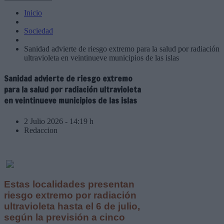
Inicio
Sociedad
Sanidad advierte de riesgo extremo para la salud por radiación
ultravioleta en veintinueve municipios de las islas
Sanidad advierte de riesgo extremo
para la salud por radiación ultravioleta
en veintinueve municipios de las islas
2 Julio 2026 - 14:19 h
Redaccion
Estas localidades presentan
riesgo extremo por radiación
ultravioleta hasta el 6 de julio,
según la previsión a cinco