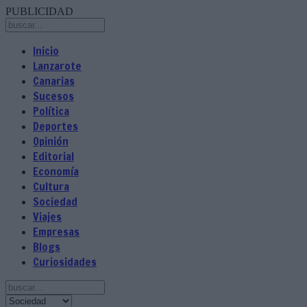
PUBLICIDAD
Inicio
Lanzarote
Canarias
Sucesos
Política
Deportes
Opinión
Editorial
Economía
Cultura
Sociedad
Viajes
Empresas
Blogs
Curiosidades