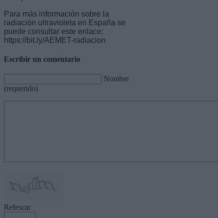
Para más información sobre la
radiación ultravioleta en España se
puede consultar este enlace:
https://bit.ly/AEMET-radiacion
Escribir un comentario
Nombre
(requerido)
Refescar