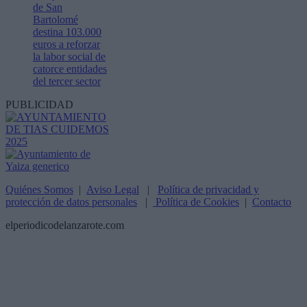
de San
Bartolomé
destina 103.000
euros a reforzar
la labor social de
catorce entidades
del tercer sector
PUBLICIDAD
Quiénes Somos
|
Aviso Legal
|
Política de privacidad y
protección de datos personales
|
Política de Cookies
|
Contacto
elperiodicodelanzarote.com