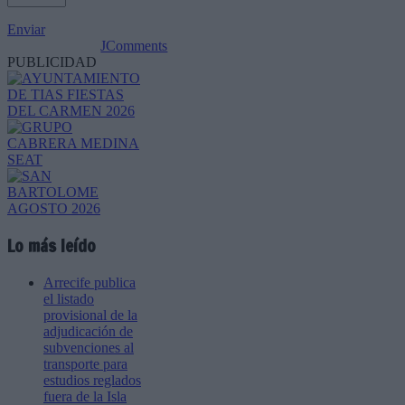
Enviar
JComments
PUBLICIDAD
Lo más leído
Arrecife publica
el listado
provisional de la
adjudicación de
subvenciones al
transporte para
estudios reglados
fuera de la Isla