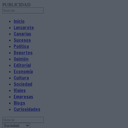
PUBLICIDAD
Inicio
Lanzarote
Canarias
Sucesos
Política
Deportes
Opinión
Editorial
Economía
Cultura
Sociedad
Viajes
Empresas
Blogs
Curiosidades