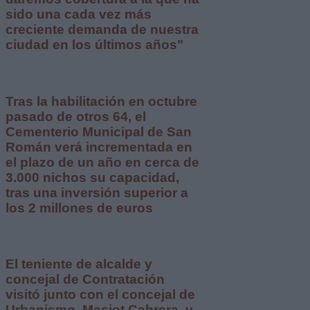
sido una cada vez más
creciente demanda de nuestra
ciudad en los últimos años"
Tras la habilitación en octubre
pasado de otros 64, el
Cementerio Municipal de San
Román verá incrementada en
el plazo de un año en cerca de
3.000 nichos su capacidad,
tras una inversión superior a
los 2 millones de euros
El teniente de alcalde y
concejal de Contratación
visitó junto con el concejal de
Urbanismo, Maciot Cabrera, y