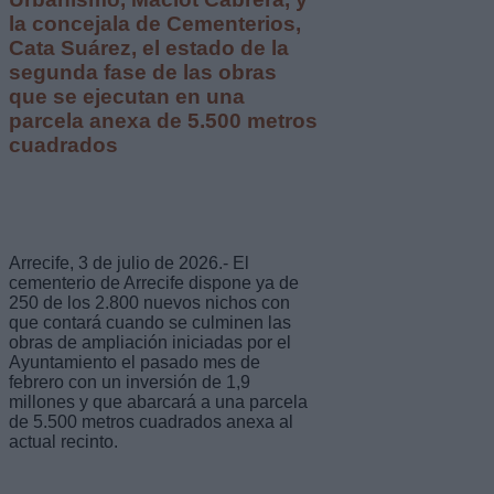
la concejala de Cementerios,
Cata Suárez, el estado de la
segunda fase de las obras
que se ejecutan en una
parcela anexa de 5.500 metros
cuadrados
Arrecife, 3 de julio de 2026.- El
cementerio de Arrecife dispone ya de
250 de los 2.800 nuevos nichos con
que contará cuando se culminen las
obras de ampliación iniciadas por el
Ayuntamiento el pasado mes de
febrero con un inversión de 1,9
millones y que abarcará a una parcela
de 5.500 metros cuadrados anexa al
actual recinto.