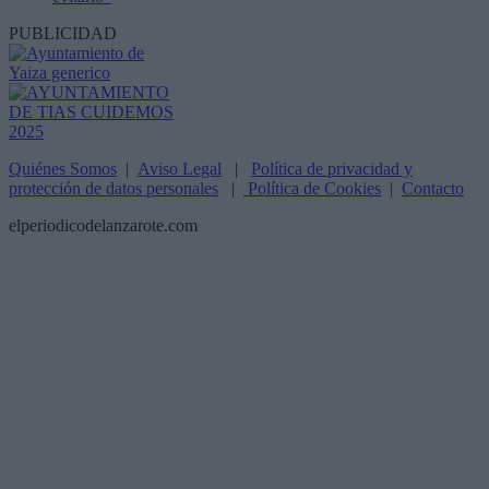
PUBLICIDAD
Quiénes Somos
|
Aviso Legal
|
Política de privacidad y
protección de datos personales
|
Política de Cookies
|
Contacto
elperiodicodelanzarote.com