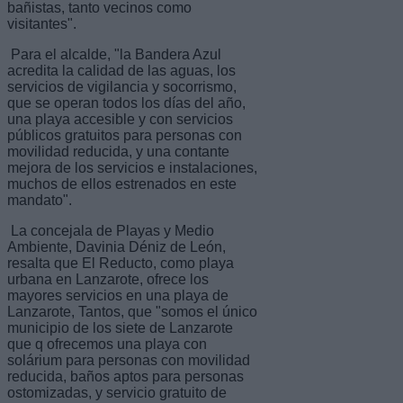
bañistas, tanto vecinos como
visitantes".
Para el alcalde, "la Bandera Azul
acredita la calidad de las aguas, los
servicios de vigilancia y socorrismo,
que se operan todos los días del año,
una playa accesible y con servicios
públicos gratuitos para personas con
movilidad reducida, y una contante
mejora de los servicios e instalaciones,
muchos de ellos estrenados en este
mandato".
La concejala de Playas y Medio
Ambiente, Davinia Déniz de León,
resalta que El Reducto, como playa
urbana en Lanzarote, ofrece los
mayores servicios en una playa de
Lanzarote, Tantos, que "somos el único
municipio de los siete de Lanzarote
que q ofrecemos una playa con
solárium para personas con movilidad
reducida, baños aptos para personas
ostomizadas, y servicio gratuito de