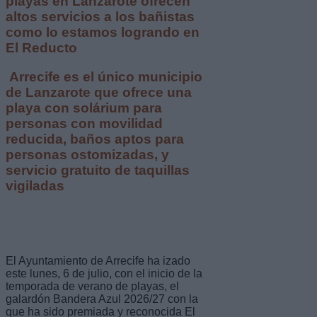
playas en Lanzarote ofrecen
altos servicios a los bañistas
como lo estamos logrando en
El Reducto
Arrecife es el único municipio
de Lanzarote que ofrece una
playa con solárium para
personas con movilidad
reducida, baños aptos para
personas ostomizadas, y
servicio gratuito de taquillas
vigiladas
El Ayuntamiento de Arrecife ha izado
este lunes, 6 de julio, con el inicio de la
temporada de verano de playas, el
galardón Bandera Azul 2026/27 con la
que ha sido premiada y reconocida El