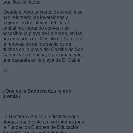
taquillas vigiladas ".
Desde el Ayuntamiento de Arrecife se
han reforzado las inversiones y
mejoras en las playas del litoral
capitalino, logrando convertir en
accesible la playa de La Arena, en las
proximidades del Castillo de San José,
la renovación de los servicios de
duchas en la playa del Castillo de San
Gabriel y La Concha, y próximamente,
una pasarela en la playa de El Cable.
¿Qué es la Bandera Azul y qué
premia?
La Bandera Azul es un distintivo que
otorga anualmente a nivel internacional
la Fundación Europea de Educación
Ambiental (FEE, Fundation for