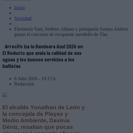
Inicio
Sociedad
Floristería Yani, Sedetoc Allianz y peluquería Soraya Andreu
ganan el concurso de escaparate navideño de Tías
Arrecife iza la Bandeara Azul 2026 en
El Reducto que avala la calidad de sus
aguas y los buenos servicios a los
bañistas
6 Julio 2026 - 19:15 h
Redaccion
El alcalde Yonathan de León y
la concejala de Playas y
Medio Ambiente, Davinia
Déniz, resaltan que pocas