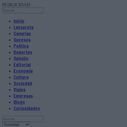
PUBLICIDAD
Inicio
Lanzarote
Canarias
Sucesos
Política
Deportes
Opinión
Editorial
Economía
Cultura
Sociedad
Viajes
Empresas
Blogs
Curiosidades