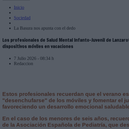
Inicio
Sociedad
La Basura nos apunta con el dedo
Los profesionales de Salud Mental Infanto-Juvenil de Lanzaro
dispositivos móviles en vacaciones
7 Julio 2026 - 08:34 h
Redaccion
Estos profesionales recuerdan que el verano e
"desenchufarse" de los móviles y fomentar el jue
favoreciendo un desarrollo emocional saludabl
En el caso de los menores de seis años, recue
de la Asociación Española de Pediatría, que de