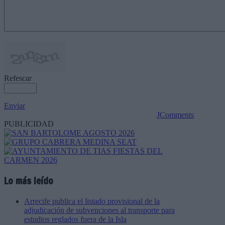
Refescar
Enviar
JComments
PUBLICIDAD
Lo más leído
Arrecife publica el listado provisional de la
adjudicación de subvenciones al transporte para
estudios reglados fuera de la Isla