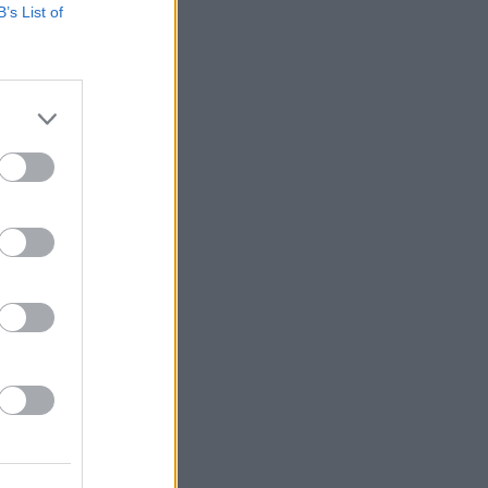
B’s List of