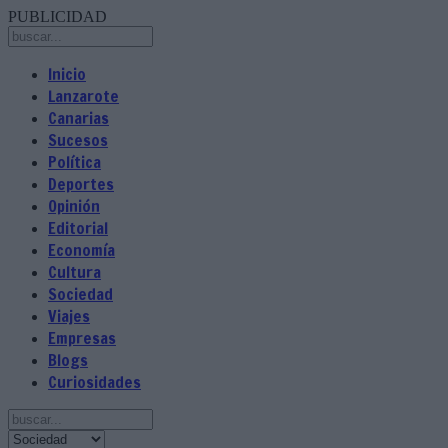
PUBLICIDAD
Inicio
Lanzarote
Canarias
Sucesos
Política
Deportes
Opinión
Editorial
Economía
Cultura
Sociedad
Viajes
Empresas
Blogs
Curiosidades