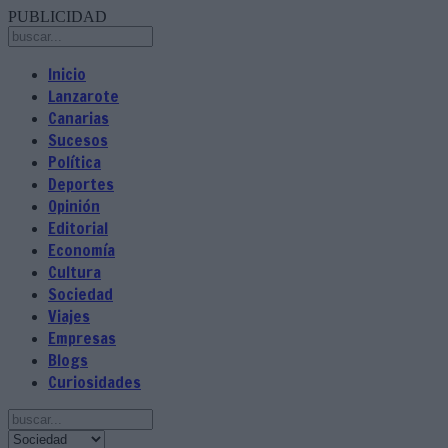
PUBLICIDAD
Inicio
Lanzarote
Canarias
Sucesos
Política
Deportes
Opinión
Editorial
Economía
Cultura
Sociedad
Viajes
Empresas
Blogs
Curiosidades