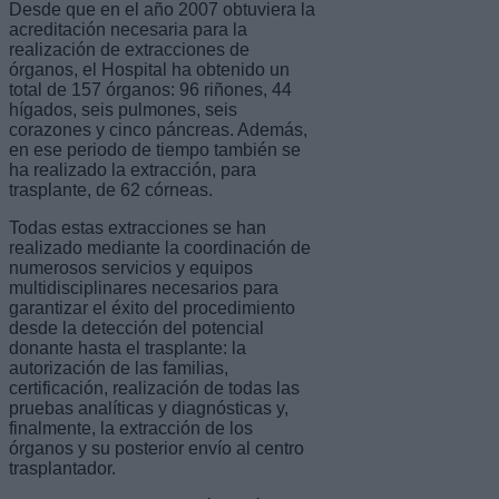
Desde que en el año 2007 obtuviera la
acreditación necesaria para la
realización de extracciones de
órganos, el Hospital ha obtenido un
total de 157 órganos: 96 riñones, 44
hígados, seis pulmones, seis
corazones y cinco páncreas. Además,
en ese periodo de tiempo también se
ha realizado la extracción, para
trasplante, de 62 córneas.
Todas estas extracciones se han
realizado mediante la coordinación de
numerosos servicios y equipos
multidisciplinares necesarios para
garantizar el éxito del procedimiento
desde la detección del potencial
donante hasta el trasplante: la
autorización de las familias,
certificación, realización de todas las
pruebas analíticas y diagnósticas y,
finalmente, la extracción de los
órganos y su posterior envío al centro
trasplantador.