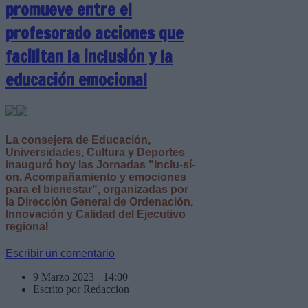
promueve entre el
profesorado acciones que
facilitan la inclusión y la
educación emocional
La consejera de Educación,
Universidades, Cultura y Deportes
inauguró hoy las Jornadas "Inclu-sí-
on. Acompañamiento y emociones
para el bienestar", organizadas por
la Dirección General de Ordenación,
Innovación y Calidad del Ejecutivo
regional
Escribir un comentario
9 Marzo 2023 - 14:00
Escrito por Redaccion