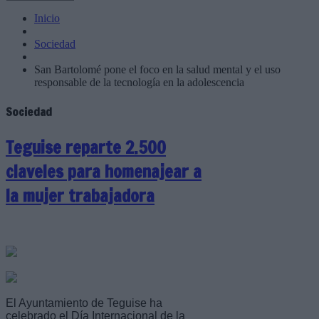
Inicio
Sociedad
San Bartolomé pone el foco en la salud mental y el uso
responsable de la tecnología en la adolescencia
Sociedad
Teguise reparte 2.500
claveles para homenajear a
la mujer trabajadora
El Ayuntamiento de Teguise ha
celebrado el Día Internacional de la