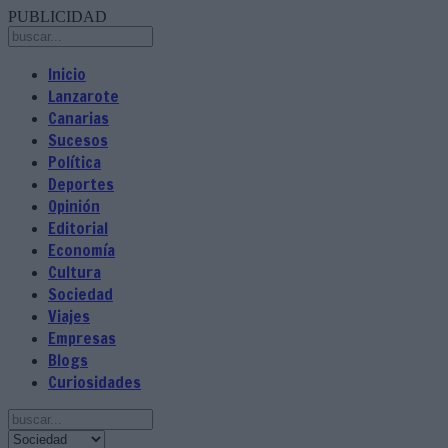
PUBLICIDAD
Inicio
Lanzarote
Canarias
Sucesos
Política
Deportes
Opinión
Editorial
Economía
Cultura
Sociedad
Viajes
Empresas
Blogs
Curiosidades