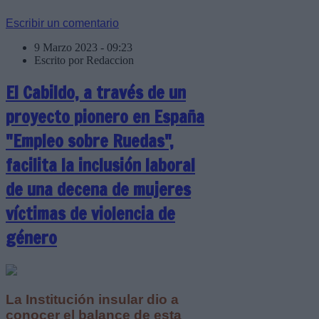
Escribir un comentario
9 Marzo 2023 - 09:23
Escrito por Redaccion
El Cabildo, a través de un
proyecto pionero en España
"Empleo sobre Ruedas",
facilita la inclusión laboral
de una decena de mujeres
víctimas de violencia de
género
La Institución insular dio a
conocer el balance de esta