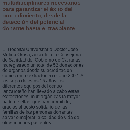
multidisciplinares necesarios
para garantizar el éxito del
procedimiento, desde la
detección del potencial
donante hasta el trasplante
El Hospital Universitario Doctor José
Molina Orosa, adscrito a la Consejería
de Sanidad del Gobierno de Canarias,
ha registrado un total de 52 donaciones
de órganos desde su acreditación
como centro extractor en el año 2007. A
los largo de estos 15 años los
diferentes equipos del centro
lanzaroteño han llevado a cabo estas
extracciones, multiorgánicas la mayor
parte de ellas, que han permitido,
gracias al gesto solidario de las
familias de las personas donantes,
salvar o mejorar la calidad de vida de
otros muchos pacientes.