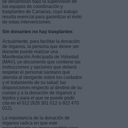
se desarrollan bajo la supervisión de
los equipos de coordinación y
trasplantes de Canarias, cuyo trabajo
resulta esencial para garantizar el éxito
de estas intervenciones.
Sin donantes no hay trasplantes
Actualmente, para facilitar la donación
de órganos, la persona que desee ser
donante puede realizar una
Manifestación Anticipada de Voluntad
(MAV), un documento que contiene las
instrucciones y opciones que deberá
respetar el personal sanitario que
atienda al otorgante sobre los cuidados
y el tratamiento de su salud; las
disposiciones respecto al destino de su
cuerpo y a la donación de órganos y
tejidos y para el que se puede pedir
cita en el 012 (928 301 012 o 922 470
012).
La importancia de la donación de
órganos radica en que este