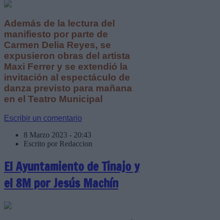
Además de la lectura del
manifiesto por parte de
Carmen Delia Reyes, se
expusieron obras del artista
Maxi Ferrer y se extendió la
invitación al espectáculo de
danza previsto para mañana
en el Teatro Municipal
Escribir un comentario
8 Marzo 2023 - 20:43
Escrito por Redaccion
El Ayuntamiento de Tinajo y
el 8M por Jesús Machín