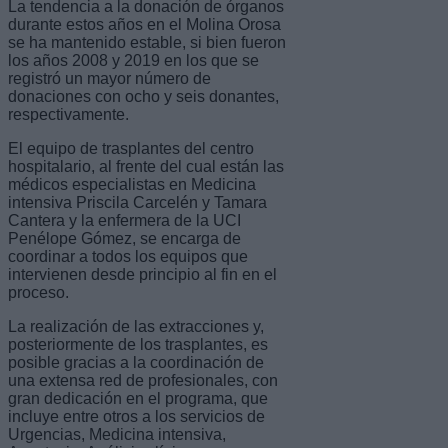
La tendencia a la donación de órganos
durante estos años en el Molina Orosa
se ha mantenido estable, si bien fueron
los años 2008 y 2019 en los que se
registró un mayor número de
donaciones con ocho y seis donantes,
respectivamente.
El equipo de trasplantes del centro
hospitalario, al frente del cual están las
médicos especialistas en Medicina
intensiva Priscila Carcelén y Tamara
Cantera y la enfermera de la UCI
Penélope Gómez, se encarga de
coordinar a todos los equipos que
intervienen desde principio al fin en el
proceso.
La realización de las extracciones y,
posteriormente de los trasplantes, es
posible gracias a la coordinación de
una extensa red de profesionales, con
gran dedicación en el programa, que
incluye entre otros a los servicios de
Urgencias, Medicina intensiva,