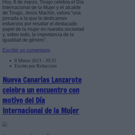
Hoy, 8 de marzo, Tinajo celebra el Día
Internacional de la Mujer y el alcalde
de Tinajo, Jesús Machín, valora “una
jornada a la que le dedicamos
esfuerzos por resaltar el destacado
papel de la mujer en nuestra sociedad
y, sobre todo, la importancia de la
igualdad de género”.
Escribir un comentario
8 Marzo 2023 - 20:35
Escrito por Redaccion
Nueva Canarias Lanzarote
celebra un encuentro con
motivo del Día
Internacional de la Mujer