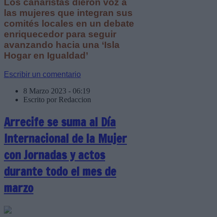
Los canaristas dieron voz a
las mujeres que integran sus
comités locales en un debate
enriquecedor para seguir
avanzando hacia una ‘Isla
Hogar en Igualdad’
Escribir un comentario
8 Marzo 2023 - 06:19
Escrito por Redaccion
Arrecife se suma al Día
Internacional de la Mujer
con Jornadas y actos
durante todo el mes de
marzo