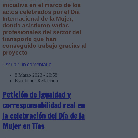
iniciativa en el marco de los
actos celebrados por el Día
Internacional de la Mujer,
donde asistieron varias
profesionales del sector del
transporte que han
conseguido trabajo gracias al
proyecto
Escribir un comentario
8 Marzo 2023 - 20:58
Escrito por Redaccion
Petición de igualdad y
corresponsabilidad real en
la celebración del Día de la
Mujer en Tías