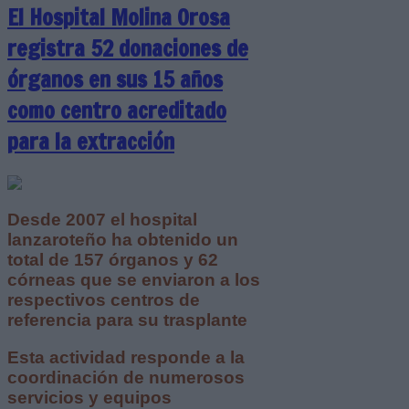
El Hospital Molina Orosa
registra 52 donaciones de
órganos en sus 15 años
como centro acreditado
para la extracción
Desde 2007 el hospital
lanzaroteño ha obtenido un
total de 157 órganos y 62
córneas que se enviaron a los
respectivos centros de
referencia para su trasplante
Esta actividad responde a la
coordinación de numerosos
servicios y equipos