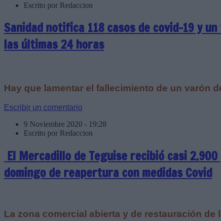
Escrito por Redaccion
Sanidad notifica 118 casos de covid-19 y un 
las últimas 24 horas
Hay que lamentar el fallecimiento de un varón d
Escribir un comentario
9 Noviembre 2020 - 19:28
Escrito por Redaccion
El Mercadillo de Teguise recibió casi 2.900
domingo de reapertura con medidas Covid
La zona comercial abierta y de restauración de 