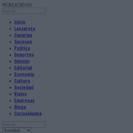
PUBLICIDAD
Inicio
Lanzarote
Canarias
Sucesos
Política
Deportes
Opinión
Editorial
Economía
Cultura
Sociedad
Viajes
Empresas
Blogs
Curiosidades