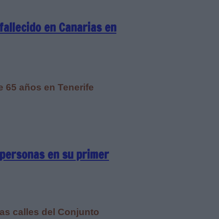
fallecido en Canarias en
e 65 años en Tenerife
 personas en su primer
las calles del Conjunto