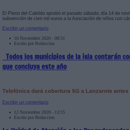
El Pleno del Cabildo aprobó el pasado sábado, día 14 de nov
subvención de cien mil euros a la Asociación de niños con cá
Escribir un comentario
16 Noviembre 2020 - 08:51
Escrito por Redaccion
Todos los municipios de la isla contarán c
que concluya este año
Telefónica dará cobertura 5G a Lanzarote antes 
Escribir un comentario
12 Noviembre 2020 - 13:55
Escrito por Redaccion