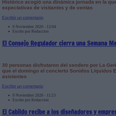
Histórico acogió una dinámica jornada en la qu
expectativas de visitantes y de ventas
Escribir un comentario
9 Noviembre 2020 - 12:04
Escrito por Redaccion
El Consejo Regulador cierra una Semana Ma
30 personas disfrutaron del sendero por La Ger
que el domingo el concierto Sonidos Líquidos 
asistentes
Escribir un comentario
9 Noviembre 2020 - 11:23
Escrito por Redaccion
El Cabildo recibe a los diseñadores y empre