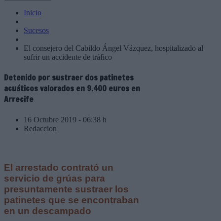
Inicio
Sucesos
El consejero del Cabildo Ángel Vázquez, hospitalizado al
sufrir un accidente de tráfico
Detenido por sustraer dos patinetes
acuáticos valorados en 9.400 euros en
Arrecife
16 Octubre 2019 - 06:38 h
Redaccion
El arrestado contrató un
servicio de grúas para
presuntamente sustraer los
patinetes que se encontraban
en un descampado