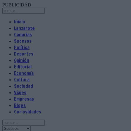
PUBLICIDAD
Inicio
Lanzarote
Canarias
Sucesos
Política
Deportes
Opinión
Editorial
Economía
Cultura
Sociedad
Viajes
Empresas
Blogs
Curiosidades