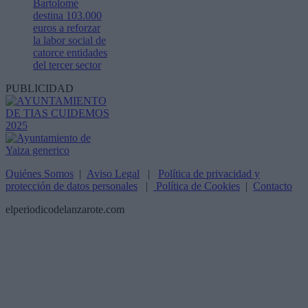
Bartolomé
destina 103.000
euros a reforzar
la labor social de
catorce entidades
del tercer sector
PUBLICIDAD
Quiénes Somos
|
Aviso Legal
|
Política de privacidad y
protección de datos personales
|
Política de Cookies
|
Contacto
elperiodicodelanzarote.com