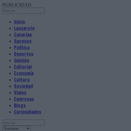
PUBLICIDAD
Inicio
Lanzarote
Canarias
Sucesos
Política
Deportes
Opinión
Editorial
Economía
Cultura
Sociedad
Viajes
Empresas
Blogs
Curiosidades