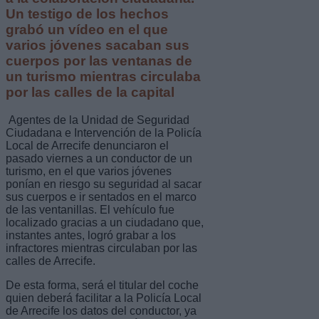
Un t
estigo de los hechos
grabó un vídeo en el que
varios jóvenes sacaban sus
cuerpos por las ventanas de
un turismo mientras circulaba
por las calles de la capital
Agentes de la Unidad de Seguridad
Ciudadana e Intervención de la Policía
Local de Arrecife denunciaron el
pasado viernes a un conductor de un
turismo, en el que varios jóvenes
ponían en riesgo su seguridad al sacar
sus cuerpos e ir sentados en el marco
de las ventanillas. El vehículo fue
localizado gracias a un ciudadano que,
instantes antes, logró grabar a los
infractores mientras circulaban por las
calles de Arrecife.
De esta forma, será el titular del coche
quien deberá facilitar a la Policía Local
de Arrecife los datos del conductor, ya