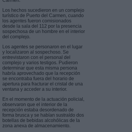
Carmen.
Los hechos sucedieron en un complejo
turístico de Puerto del Carmen, cuando
los agentes fueron comisionados
desde la sala del 112 por la presencia
sospechosa de un hombre en el interior
del complejo.
Los agentes se personaron en el lugar
y localizaron al sospechoso. Se
entrevistaron con el personal del
complejo y varios testigos. Pudieron
determinar que esta misma persona
habría aprovechado que la recepción
se encontraba fuera del horario de
apertura para fracturar el cristal de una
ventana y acceder a su interior.
En el momento de la actuación policial,
observaron que el interior de la
recepción estaba desordenado de
forma brusca y se habían sustraído dos
botellas de bebidas alcohólicas de la
zona anexa de almacenamiento.