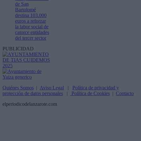
de San
Bartolomé
destina 103.000
euros a reforzar
la labor social de
catorce entidades
del tercer sector
PUBLICIDAD
Quiénes Somos
|
Aviso Legal
|
Política de privacidad y
protección de datos personales
|
Política de Cookies
|
Contacto
elperiodicodelanzarote.com