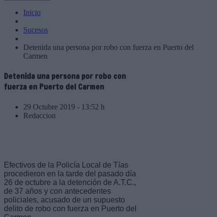
Inicio
Sucesos
Detenida una persona por robo con fuerza en Puerto del
Carmen
Detenida una persona por robo con
fuerza en Puerto del Carmen
29 Octubre 2019 - 13:52 h
Redaccion
Efectivos de la Policía Local de Tías
procedieron en la tarde del pasado día
26 de octubre a la detención de A.T.C.,
de 37 años y con antecedentes
policiales, acusado de un supuesto
delito de robo con fuerza en Puerto del