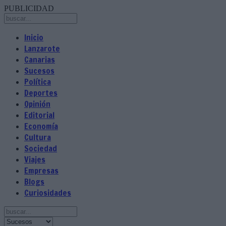
PUBLICIDAD
Inicio
Lanzarote
Canarias
Sucesos
Política
Deportes
Opinión
Editorial
Economía
Cultura
Sociedad
Viajes
Empresas
Blogs
Curiosidades