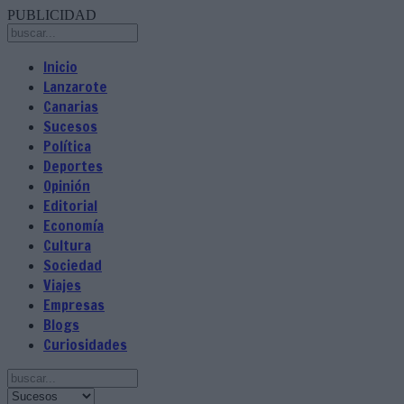
PUBLICIDAD
Inicio
Lanzarote
Canarias
Sucesos
Política
Deportes
Opinión
Editorial
Economía
Cultura
Sociedad
Viajes
Empresas
Blogs
Curiosidades