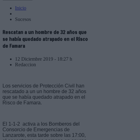
Inicio
Sucesos
Rescatan a un hombre de 32 años que
se había quedado atrapado en el Risco
de Famara
12 Diciembre 2019 - 18:27 h
Redaccion
Los servicios de Protección Civil han
rescatado a un un hombre de 32 años
que se había quedado atrapado en el
Risco de Famara.
El 1-1-2 activa a los Bomberos del
Consorcio de Emergencias de
Lanzarote, esta tarde sobre las 17:00,