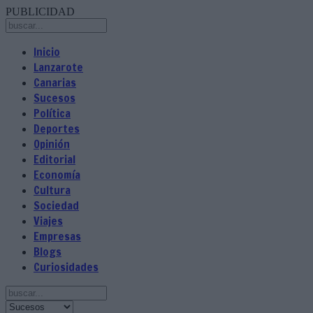
PUBLICIDAD
Inicio
Lanzarote
Canarias
Sucesos
Política
Deportes
Opinión
Editorial
Economía
Cultura
Sociedad
Viajes
Empresas
Blogs
Curiosidades