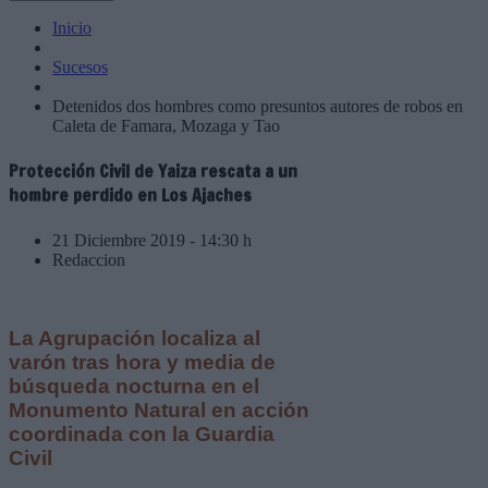
Inicio
Sucesos
Detenidos dos hombres como presuntos autores de robos en
Caleta de Famara, Mozaga y Tao
Protección Civil de Yaiza rescata a un
hombre perdido en Los Ajaches
21 Diciembre 2019 - 14:30 h
Redaccion
La Agrupación localiza al
varón tras hora y media de
búsqueda nocturna en el
Monumento Natural en acción
coordinada con la Guardia
Civil