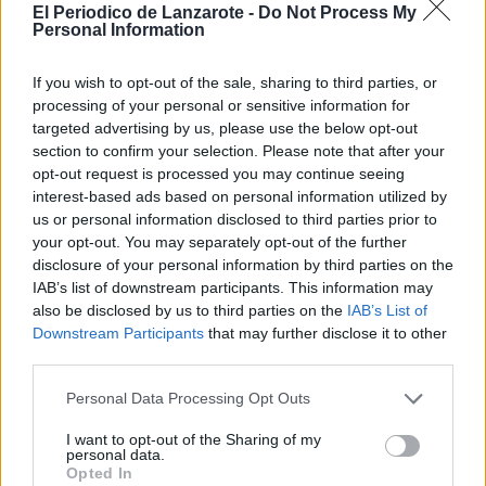
El Periodico de Lanzarote -
Do Not Process My
Nombre
Personal Information
(requerido)
If you wish to opt-out of the sale, sharing to third parties, or
processing of your personal or sensitive information for
targeted advertising by us, please use the below opt-out
section to confirm your selection. Please note that after your
opt-out request is processed you may continue seeing
interest-based ads based on personal information utilized by
us or personal information disclosed to third parties prior to
your opt-out. You may separately opt-out of the further
disclosure of your personal information by third parties on the
IAB’s list of downstream participants. This information may
Refescar
also be disclosed by us to third parties on the
IAB’s List of
Downstream Participants
that may further disclose it to other
third parties.
Enviar
JComments
Personal Data Processing Opt Outs
PUBLICIDAD
I want to opt-out of the Sharing of my
personal data.
Opted In