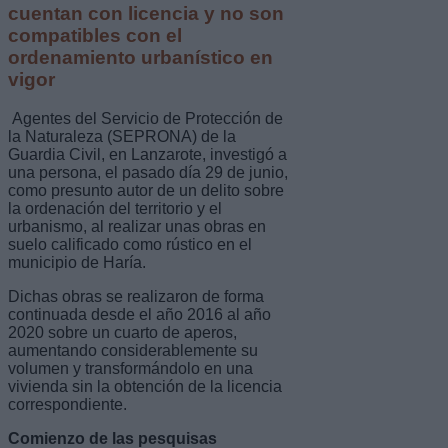
cuentan con licencia y no son
compatibles con el
ordenamiento urbanístico en
vigor
Agentes del Servicio de Protección de
la Naturaleza (SEPRONA) de la
Guardia Civil, en Lanzarote, investigó a
una persona, el pasado día 29 de junio,
como presunto autor de un delito sobre
la ordenación del territorio y el
urbanismo, al realizar unas obras en
suelo calificado como rústico en el
municipio de Haría.
Dichas obras se realizaron de forma
continuada desde el año 2016 al año
2020 sobre un cuarto de aperos,
aumentando considerablemente su
volumen y transformándolo en una
vivienda sin la obtención de la licencia
correspondiente.
Comienzo de las pesquisas