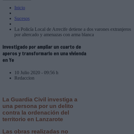
Inicio
Sucesos
La Policía Local de Arrecife detiene a dos varones extranjeros
por altercado y amenazas con arma blanca
Investigado por ampliar un cuarto de
aperos y transformarlo en una vivienda
en Ye
10 Julio 2020 - 09:56 h
Redaccion
La Guardia Civil investiga a
una persona por un delito
contra la ordenación del
territorio en Lanzarote
Las obras realizadas no