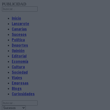
PUBLICIDAD
Inicio
Lanzarote
Canarias
Sucesos
Política
Deportes
Opinión
Editorial
Economía
Cultura
Sociedad
Viajes
Empresas
Blogs
Curiosidades