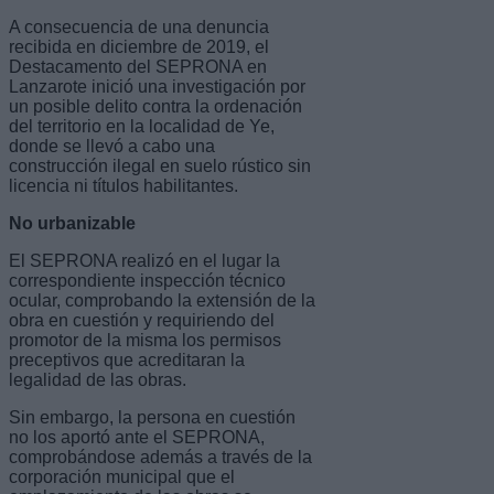
A consecuencia de una denuncia
recibida en diciembre de 2019, el
Destacamento del SEPRONA en
Lanzarote inició una investigación por
un posible delito contra la ordenación
del territorio en la localidad de Ye,
donde se llevó a cabo una
construcción ilegal en suelo rústico sin
licencia ni títulos habilitantes.
No urbanizable
El SEPRONA realizó en el lugar la
correspondiente inspección técnico
ocular, comprobando la extensión de la
obra en cuestión y requiriendo del
promotor de la misma los permisos
preceptivos que acreditaran la
legalidad de las obras.
Sin embargo, la persona en cuestión
no los aportó ante el SEPRONA,
comprobándose además a través de la
corporación municipal que el