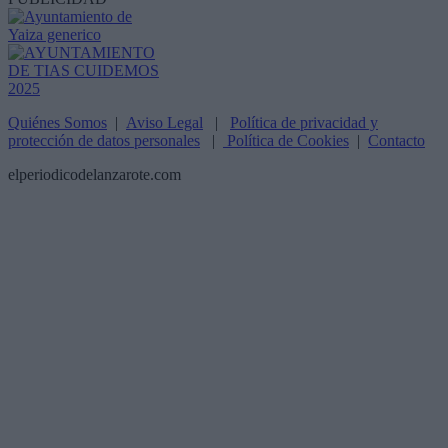
Quiénes Somos
|
Aviso Legal
|
Política de privacidad y
protección de datos personales
|
Política de Cookies
|
Contacto
elperiodicodelanzarote.com