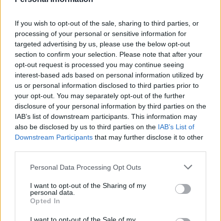
If you wish to opt-out of the sale, sharing to third parties, or
processing of your personal or sensitive information for
targeted advertising by us, please use the below opt-out
section to confirm your selection. Please note that after your
opt-out request is processed you may continue seeing
interest-based ads based on personal information utilized by
us or personal information disclosed to third parties prior to
your opt-out. You may separately opt-out of the further
disclosure of your personal information by third parties on the
Refescar
IAB’s list of downstream participants. This information may
also be disclosed by us to third parties on the
IAB’s List of
Enviar
Downstream Participants
that may further disclose it to other
JComments
third parties.
PUBLICIDAD
Personal Data Processing Opt Outs
I want to opt-out of the Sharing of my
personal data.
Opted In
I want to opt-out of the Sale of my