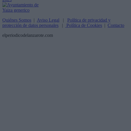
Quiénes Somos
|
Aviso Legal
|
Política de privacidad y
protección de datos personales
|
Política de Cookies
|
Contacto
elperiodicodelanzarote.com