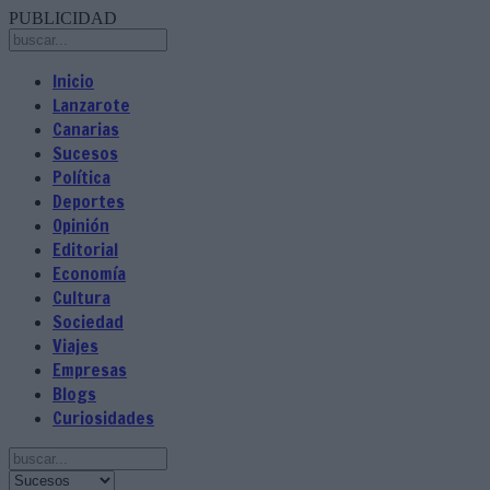
PUBLICIDAD
Inicio
Lanzarote
Canarias
Sucesos
Política
Deportes
Opinión
Editorial
Economía
Cultura
Sociedad
Viajes
Empresas
Blogs
Curiosidades