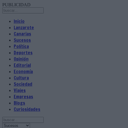
PUBLICIDAD
Inicio
Lanzarote
Canarias
Sucesos
Política
Deportes
Opinión
Editorial
Economía
Cultura
Sociedad
Viajes
Empresas
Blogs
Curiosidades