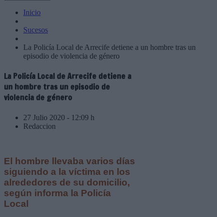
Inicio
Sucesos
La Policía Local de Arrecife detiene a un hombre tras un
episodio de violencia de género
La Policía Local de Arrecife detiene a
un hombre tras un episodio de
violencia de género
27 Julio 2020 - 12:09 h
Redaccion
El hombre llevaba varios días
siguiendo a la víctima en los
alrededores de su domicilio,
según informa la Policía
Local