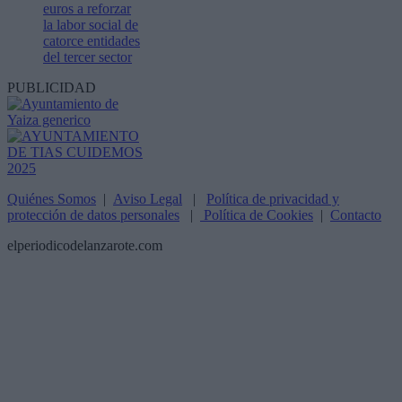
euros a reforzar
la labor social de
catorce entidades
del tercer sector
PUBLICIDAD
Quiénes Somos
|
Aviso Legal
|
Política de privacidad y
protección de datos personales
|
Política de Cookies
|
Contacto
elperiodicodelanzarote.com