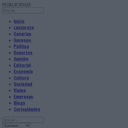
PUBLICIDAD
Inicio
Lanzarote
Canarias
Sucesos
Política
Deportes
Opinión
Editorial
Economía
Cultura
Sociedad
Viajes
Empresas
Blogs
Curiosidades