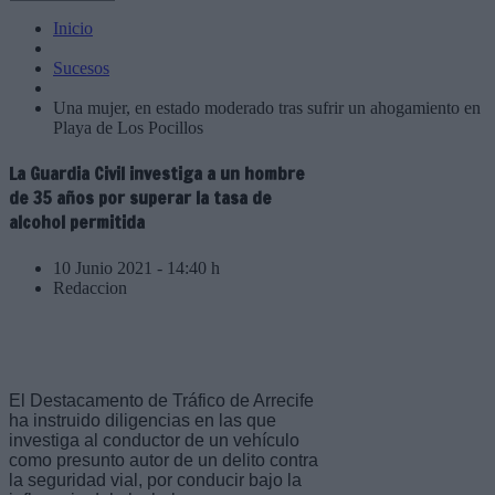
Inicio
Sucesos
Una mujer, en estado moderado tras sufrir un ahogamiento en
Playa de Los Pocillos
La Guardia Civil investiga a un hombre
de 35 años por superar la tasa de
alcohol permitida
10 Junio 2021 - 14:40 h
Redaccion
El Destacamento de Tráfico de Arrecife
ha instruido diligencias en las que
investiga al conductor de un vehículo
como presunto autor de un delito contra
la seguridad vial, por conducir bajo la