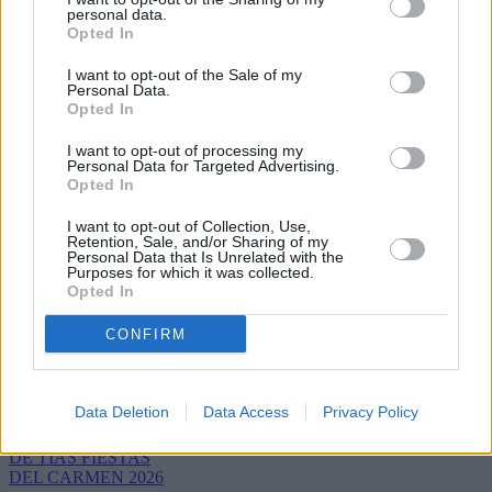
personal data.
Opted In
I want to opt-out of the Sale of my
Personal Data.
Opted In
I want to opt-out of processing my
Personal Data for Targeted Advertising.
Opted In
Refescar
I want to opt-out of Collection, Use,
Retention, Sale, and/or Sharing of my
Personal Data that Is Unrelated with the
Enviar
Purposes for which it was collected.
JComments
Opted In
PUBLICIDAD
CONFIRM
Data Deletion
Data Access
Privacy Policy