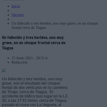
Inicio
Sucesos
Un fallecido y tres heridos, uno muy grave, en un choque
frontal cerca de Tiagua
Un fallecido y tres heridos, uno muy
grave, en un choque frontal cerca de
Tiagua
15 Junio 2021 - 20:51 h
Redaccion
Un fallecido y tres heridos, uno muy
grave, son el resultado del choque
frontal de dos vehículos en la carretera
de Tinajo, cerca de Tiagua. El
accidente de tráfico tuvo lugar en la LZ-
20, a las 17:41 horas, cerca de Tiagua,
pasado el cruce con La Vegueta, al