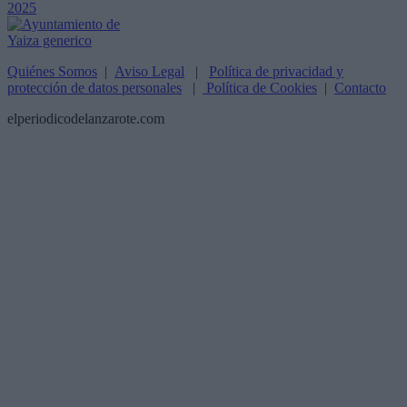
Quiénes Somos
|
Aviso Legal
|
Política de privacidad y
protección de datos personales
|
Política de Cookies
|
Contacto
elperiodicodelanzarote.com