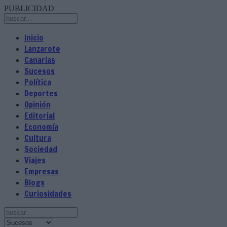
PUBLICIDAD
Inicio
Lanzarote
Canarias
Sucesos
Política
Deportes
Opinión
Editorial
Economía
Cultura
Sociedad
Viajes
Empresas
Blogs
Curiosidades