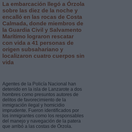
La embarcación llegó a Órzola
sobre las diez de la noche y
encalló en las rocas de Costa
Calmada, donde miembros de
la Guardia Civil y Salvamento
Marítimo lograron rescatar
con vida a 41 personas de
origen subsahariano y
localizaron cuatro cuerpos sin
vida
Agentes de la Policía Nacional han
detenido en la isla de Lanzarote a dos
hombres como presuntos autores de
delitos de favorecimiento de la
inmigración ilegal y homicidio
imprudente. Fueron identificados por
los inmigrantes como los responsables
del manejo y navegación de la patera
que arribó a las costas de Órzola.