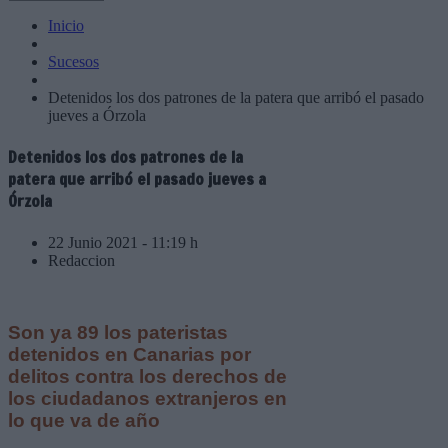
Inicio
Sucesos
Detenidos los dos patrones de la patera que arribó el pasado
jueves a Órzola
Detenidos los dos patrones de la
patera que arribó el pasado jueves a
Órzola
22 Junio 2021 - 11:19 h
Redaccion
Son ya 89 los pateristas
detenidos en Canarias por
delitos contra los derechos de
los ciudadanos extranjeros en
lo que va de año