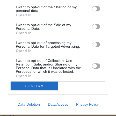
I want to opt-out of the Sharing of my
personal data.
Opted In
I want to opt-out of the Sale of my
Personal Data.
Opted In
I want to opt-out of processing my
Personal Data for Targeted Advertising.
Opted In
Refescar
I want to opt-out of Collection, Use,
Retention, Sale, and/or Sharing of my
Personal Data that Is Unrelated with the
Purposes for which it was collected.
Enviar
Opted In
JComments
PUBLICIDAD
CONFIRM
Data Deletion
Data Access
Privacy Policy