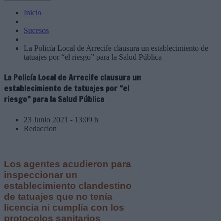
Inicio
Sucesos
La Policía Local de Arrecife clausura un establecimiento de
tatuajes por “el riesgo” para la Salud Pública
La Policía Local de Arrecife clausura un
establecimiento de tatuajes por “el
riesgo” para la Salud Pública
23 Junio 2021 - 13:09 h
Redaccion
Los agentes acudieron para
inspeccionar un
establecimiento clandestino
de tatuajes que no tenía
licencia ni cumplía con los
protocolos sanitarios