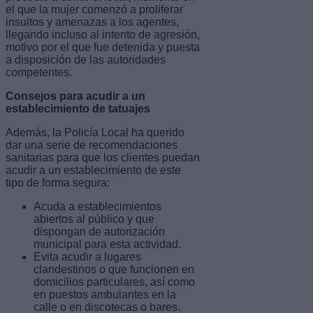
el que la mujer comenzó a proliferar
insultos y amenazas a los agentes,
llegando incluso al intento de agresión,
motivo por el que fue detenida y puesta
a disposición de las autoridades
competentes.
Consejos para acudir a un
establecimiento de tatuajes
Además, la Policía Local ha querido
dar una serie de recomendaciones
sanitarias para que los clientes puedan
acudir a un establecimiento de este
tipo de forma segura:
Acuda a establecimientos
abiertos al público y que
dispongan de autorización
municipal para esta actividad.
Evita acudir a lugares
clandestinos o que funcionen en
domicilios particulares, así como
en puestos ambulantes en la
calle o en discotecas o bares.