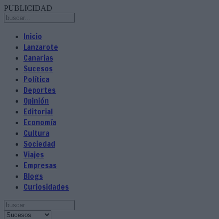
PUBLICIDAD
Inicio
Lanzarote
Canarias
Sucesos
Política
Deportes
Opinión
Editorial
Economía
Cultura
Sociedad
Viajes
Empresas
Blogs
Curiosidades