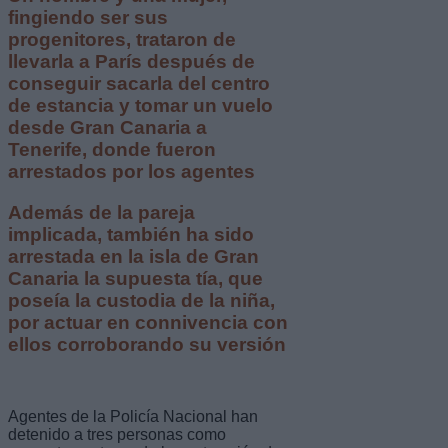
fingiendo ser sus
progenitores, trataron de
llevarla a París después de
conseguir sacarla del centro
de estancia y tomar un vuelo
desde Gran Canaria a
Tenerife, donde fueron
arrestados por los agentes
Además de la pareja
implicada, también ha sido
arrestada en la isla de Gran
Canaria la supuesta tía, que
poseía la custodia de la niña,
por actuar en connivencia con
ellos corroborando su versión
Agentes de la Policía Nacional han
detenido a tres personas como