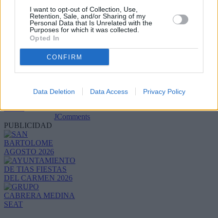
I want to opt-out of Collection, Use,
Retention, Sale, and/or Sharing of my
Personal Data that Is Unrelated with the
Purposes for which it was collected.
Opted In
CONFIRM
Refescar
Data Deletion
Data Access
Privacy Policy
Enviar
JComments
PUBLICIDAD