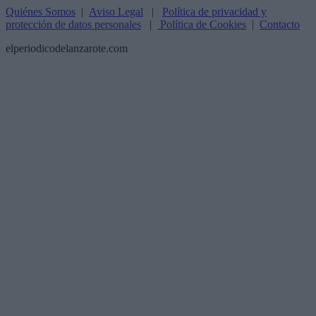
Quiénes Somos
|
Aviso Legal
|
Política de privacidad y
protección de datos personales
|
Política de Cookies
|
Contacto
elperiodicodelanzarote.com