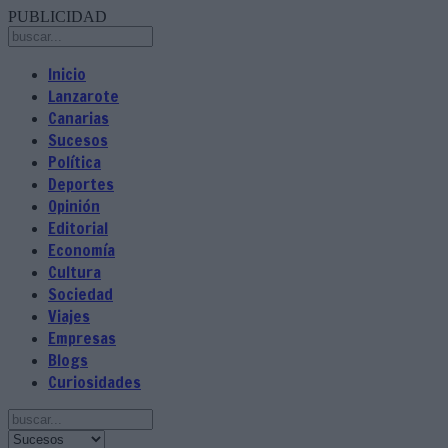
PUBLICIDAD
Inicio
Lanzarote
Canarias
Sucesos
Política
Deportes
Opinión
Editorial
Economía
Cultura
Sociedad
Viajes
Empresas
Blogs
Curiosidades