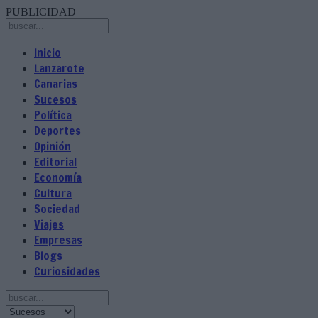
PUBLICIDAD
Inicio
Lanzarote
Canarias
Sucesos
Política
Deportes
Opinión
Editorial
Economía
Cultura
Sociedad
Viajes
Empresas
Blogs
Curiosidades