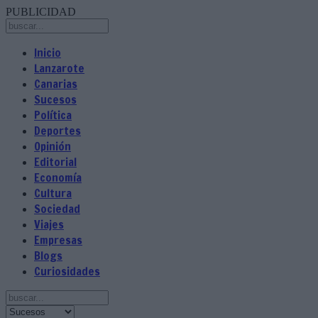
PUBLICIDAD
Inicio
Lanzarote
Canarias
Sucesos
Política
Deportes
Opinión
Editorial
Economía
Cultura
Sociedad
Viajes
Empresas
Blogs
Curiosidades