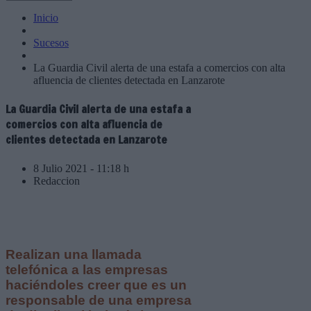
Inicio
Sucesos
La Guardia Civil alerta de una estafa a comercios con alta
afluencia de clientes detectada en Lanzarote
La Guardia Civil alerta de una estafa a
comercios con alta afluencia de
clientes detectada en Lanzarote
8 Julio 2021 - 11:18 h
Redaccion
Realizan una llamada
telefónica a las empresas
haciéndoles creer que es un
responsable de una empresa