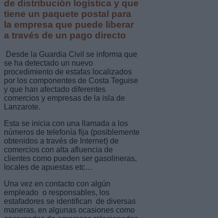
de distribución logística y que
tiene un paquete postal para
la empresa que puede liberar
a través de un pago directo
Desde la Guardia Civil se informa que
se ha detectado un nuevo
procedimiento de estafas localizados
por los componentes de Costa Teguise
y que han afectado diferentes
comercios y empresas de la isla de
Lanzarote.
Esta se inicia con una llamada a los
números de telefonía fija (posiblemente
obtenidos a través de Internet) de
comercios con alta afluencia de
clientes como pueden ser gasolineras,
locales de apuestas etc…
Una vez en contacto con algún
empleado o responsables, los
estafadores se identifican de diversas
maneras, en algunas ocasiones como