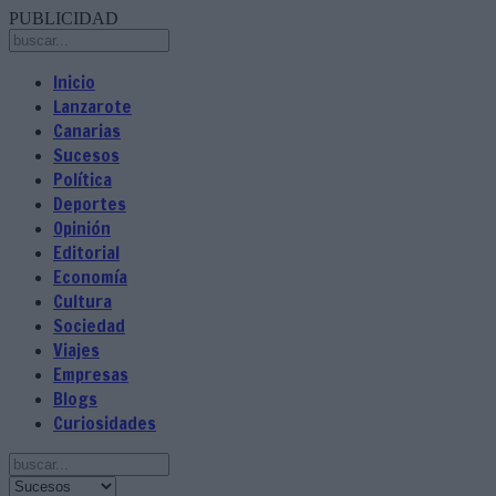
PUBLICIDAD
Inicio
Lanzarote
Canarias
Sucesos
Política
Deportes
Opinión
Editorial
Economía
Cultura
Sociedad
Viajes
Empresas
Blogs
Curiosidades