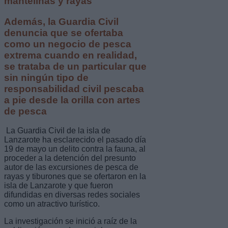
mantelinas y rayas
Además, la Guardia Civil
denuncia que se ofertaba
como un negocio de pesca
extrema cuando en realidad,
se trataba de un particular que
sin ningún tipo de
responsabilidad civil pescaba
a pie desde la orilla con artes
de pesca
La Guardia Civil de la isla de
Lanzarote ha esclarecido el pasado día
19 de mayo un delito contra la fauna, al
proceder a la detención del presunto
autor de las excursiones de pesca de
rayas y tiburones que se ofertaron en la
isla de Lanzarote y que fueron
difundidas en diversas redes sociales
como un atractivo turístico.
La investigación se inició a raíz de la