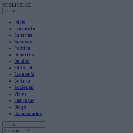
PUBLICIDAD
Inicio
Lanzarote
Canarias
Sucesos
Política
Deportes
Opinión
Editorial
Economía
Cultura
Sociedad
Viajes
Empresas
Blogs
Curiosidades