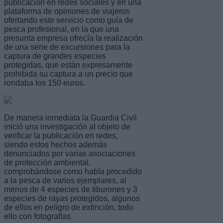
publicación en redes sociales y en una
plataforma de opiniones de viajeros
ofertando este servicio como guía de
pesca profesional, en la que una
presunta empresa ofrecía la realización
de una serie de excursiones para la
captura de grandes especies
protegidas, que están expresamente
prohibida su captura a un precio que
rondaba los 150 euros.
De manera inmediata la Guardia Civil
inició una investigación al objeto de
verificar la publicación en redes,
siendo estos hechos además
denunciados por varias asociaciones
de protección ambiental,
comprobándose como había procedido
a la pesca de varios ejemplares, al
menos de 4 especies de tiburones y 3
especies de rayas protegidos, algunos
de ellos en peligro de extinción, todo
ello con fotografías.