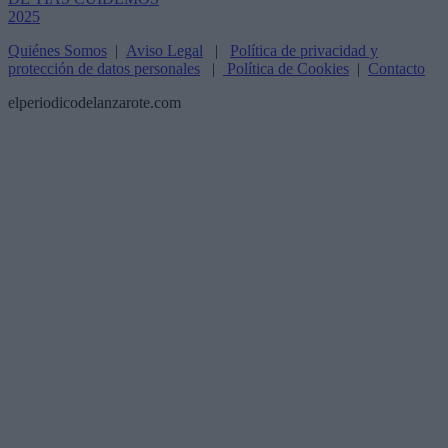
Quiénes Somos
|
Aviso Legal
|
Política de privacidad y
protección de datos personales
|
Política de Cookies
|
Contacto
elperiodicodelanzarote.com