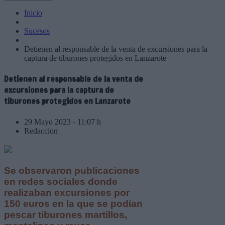
Inicio
Sucesos
Detienen al responsable de la venta de excursiones para la
captura de tiburones protegidos en Lanzarote
Detienen al responsable de la venta de
excursiones para la captura de
tiburones protegidos en Lanzarote
29 Mayo 2023 - 11:07 h
Redaccion
Se observaron publicaciones
en redes sociales donde
realizaban excursiones por
150 euros en la que se podían
pescar tiburones martillos,