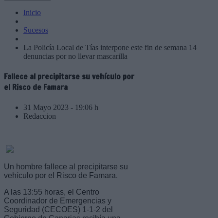
Inicio
Sucesos
La Policía Local de Tías interpone este fin de semana 14
denuncias por no llevar mascarilla
Fallece al precipitarse su vehículo por
el Risco de Famara
31 Mayo 2023 - 19:06 h
Redaccion
Un hombre fallece al precipitarse su
vehículo por el Risco de Famara.
A las 13:55 horas, el Centro
Coordinador de Emergencias y
Seguridad (CECOES) 1-1-2 del