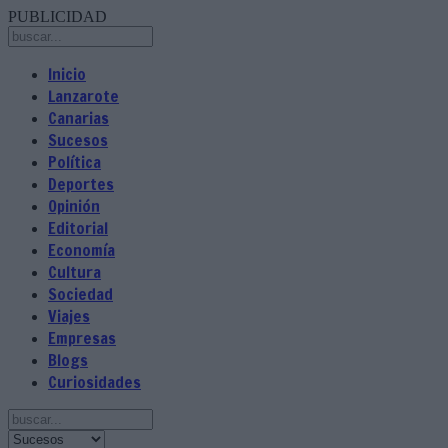
PUBLICIDAD
Inicio
Lanzarote
Canarias
Sucesos
Política
Deportes
Opinión
Editorial
Economía
Cultura
Sociedad
Viajes
Empresas
Blogs
Curiosidades