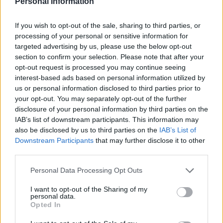
Personal Information
If you wish to opt-out of the sale, sharing to third parties, or
processing of your personal or sensitive information for
targeted advertising by us, please use the below opt-out
section to confirm your selection. Please note that after your
opt-out request is processed you may continue seeing
interest-based ads based on personal information utilized by
us or personal information disclosed to third parties prior to
your opt-out. You may separately opt-out of the further
disclosure of your personal information by third parties on the
IAB’s list of downstream participants. This information may
Refescar
also be disclosed by us to third parties on the
IAB’s List of
Downstream Participants
that may further disclose it to other
Enviar
third parties.
JComments
PUBLICIDAD
Personal Data Processing Opt Outs
I want to opt-out of the Sharing of my
personal data.
Opted In