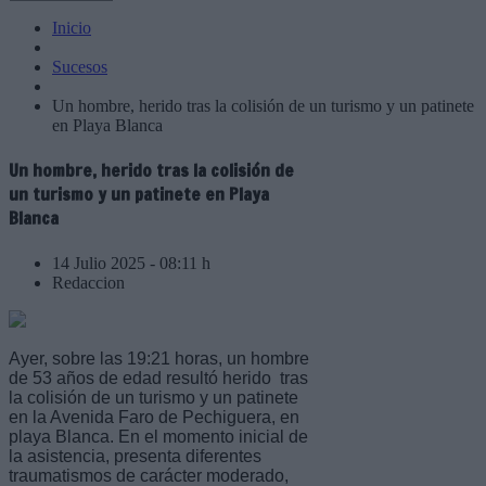
Inicio
Sucesos
Un hombre, herido tras la colisión de un turismo y un patinete
en Playa Blanca
Un hombre, herido tras la colisión de
un turismo y un patinete en Playa
Blanca
14 Julio 2025 - 08:11 h
Redaccion
Ayer, sobre las 19:21 horas, un hombre
de 53 años de edad resultó herido tras
la colisión de un turismo y un patinete
en la Avenida Faro de Pechiguera, en
playa Blanca. En el momento inicial de
la asistencia, presenta diferentes
traumatismos de carácter moderado,