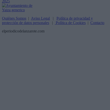
Quiénes Somos
|
Aviso Legal
|
Política de privacidad y
protección de datos personales
|
Política de Cookies
|
Contacto
elperiodicodelanzarote.com