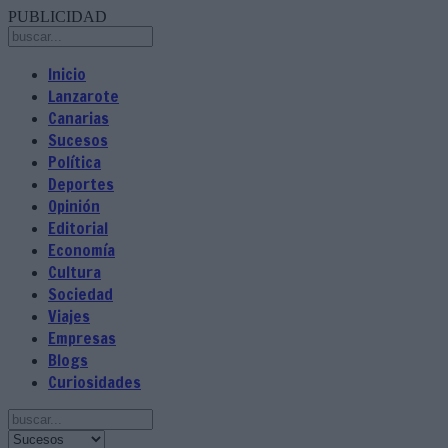
PUBLICIDAD
Inicio
Lanzarote
Canarias
Sucesos
Política
Deportes
Opinión
Editorial
Economía
Cultura
Sociedad
Viajes
Empresas
Blogs
Curiosidades