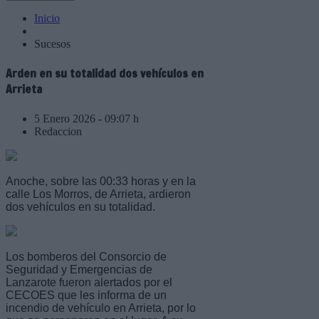
Inicio
Sucesos
Arden en su totalidad dos vehículos en
Arrieta
5 Enero 2026 - 09:07 h
Redaccion
Anoche, sobre las 00:33 horas y en la
calle Los Morros, de Arrieta, ardieron
dos vehículos en su totalidad.
Los bomberos del Consorcio de
Seguridad y Emergencias de
Lanzarote fueron alertados por el
CECOES que les informa de un
incendio de vehículo en Arrieta, por lo