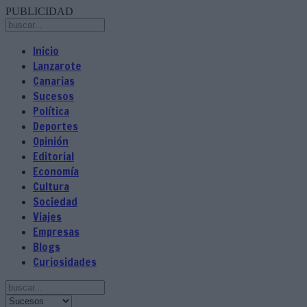
PUBLICIDAD
Inicio
Lanzarote
Canarias
Sucesos
Política
Deportes
Opinión
Editorial
Economía
Cultura
Sociedad
Viajes
Empresas
Blogs
Curiosidades