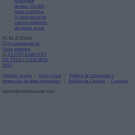
Bartolomé
destina 103.000
euros a reforzar
la labor social de
catorce entidades
del tercer sector
PUBLICIDAD
Quiénes Somos
|
Aviso Legal
|
Política de privacidad y
protección de datos personales
|
Política de Cookies
|
Contacto
elperiodicodelanzarote.com