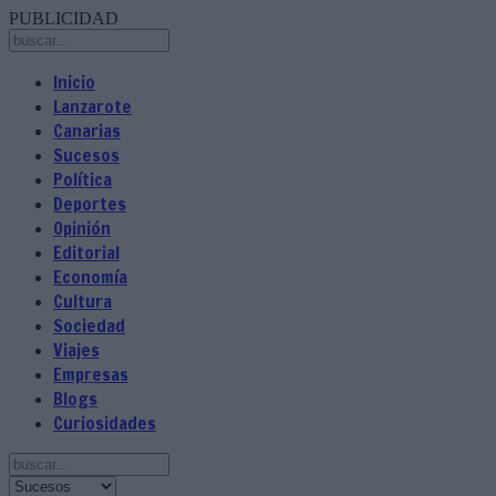
PUBLICIDAD
Inicio
Lanzarote
Canarias
Sucesos
Política
Deportes
Opinión
Editorial
Economía
Cultura
Sociedad
Viajes
Empresas
Blogs
Curiosidades