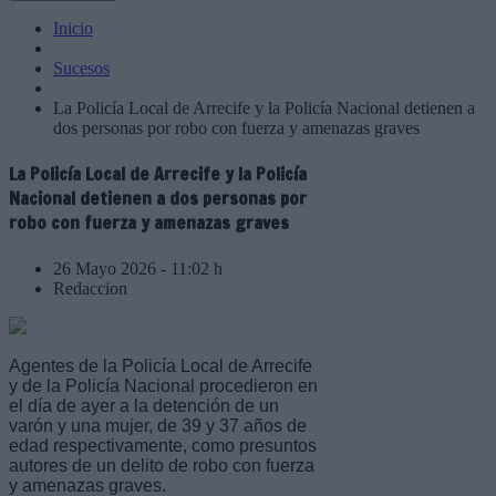
Inicio
Sucesos
La Policía Local de Arrecife y la Policía Nacional detienen a
dos personas por robo con fuerza y amenazas graves
La Policía Local de Arrecife y la Policía
Nacional detienen a dos personas por
robo con fuerza y amenazas graves
26 Mayo 2026 - 11:02 h
Redaccion
Agentes de la Policía Local de Arrecife
y de la Policía Nacional procedieron en
el día de ayer a la detención de un
varón y una mujer, de 39 y 37 años de
edad respectivamente, como presuntos
autores de un delito de robo con fuerza
y amenazas graves.