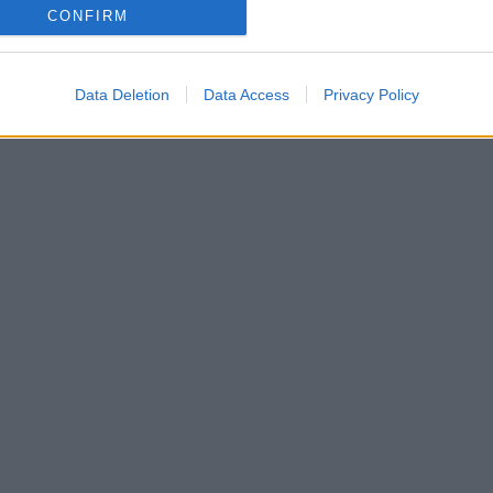
CONFIRM
Data Deletion
Data Access
Privacy Policy