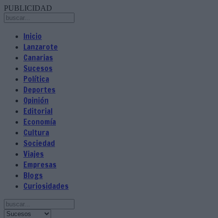
PUBLICIDAD
Inicio
Lanzarote
Canarias
Sucesos
Política
Deportes
Opinión
Editorial
Economía
Cultura
Sociedad
Viajes
Empresas
Blogs
Curiosidades