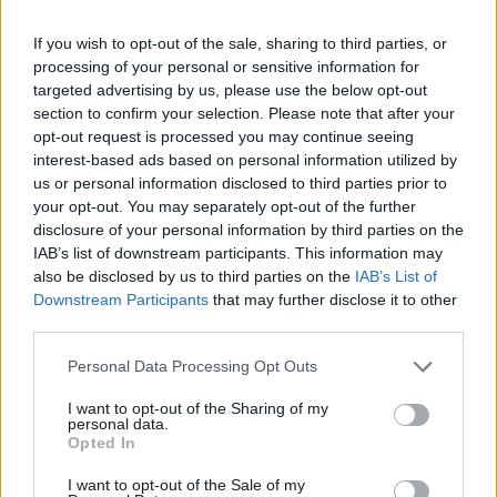
If you wish to opt-out of the sale, sharing to third parties, or
processing of your personal or sensitive information for
targeted advertising by us, please use the below opt-out
section to confirm your selection. Please note that after your
opt-out request is processed you may continue seeing
interest-based ads based on personal information utilized by
us or personal information disclosed to third parties prior to
Refescar
your opt-out. You may separately opt-out of the further
disclosure of your personal information by third parties on the
Enviar
IAB’s list of downstream participants. This information may
JComments
also be disclosed by us to third parties on the
IAB’s List of
PUBLICIDAD
Downstream Participants
that may further disclose it to other
third parties.
Personal Data Processing Opt Outs
I want to opt-out of the Sharing of my
personal data.
Opted In
I want to opt-out of the Sale of my