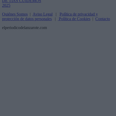
Quiénes Somos
|
Aviso Legal
|
Política de privacidad y
protección de datos personales
|
Política de Cookies
|
Contacto
elperiodicodelanzarote.com