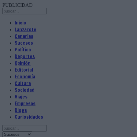
PUBLICIDAD
Inicio
Lanzarote
Canarias
Sucesos
Política
Deportes
Opinión
Editorial
Economía
Cultura
Sociedad
Viajes
Empresas
Blogs
Curiosidades