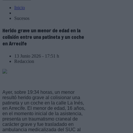
Inicio
Sucesos
Herido grave un menor de edad en la
colisión entre una patineta y un coche
en Arrecife
13 Junio 2026 - 17:51 h
Redaccion
Ayer, sobre 19:34 horas, un menor
resultó herido grave al colisionar una
patineta y un coche en la calle La Inés,
en Arrecife. El menor de edad, 16 años,
en el momento inicial de la asistencia,
presenta un traumatismo craneal de
carácter grave y fue trasladado en
ambulancia medicalizada del SUC al