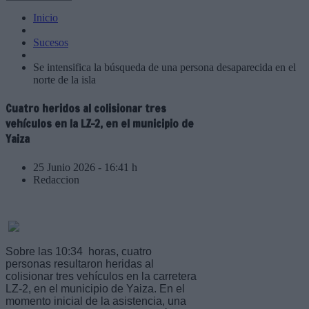
Inicio
Sucesos
Se intensifica la búsqueda de una persona desaparecida en el
norte de la isla
Cuatro heridos al colisionar tres
vehículos en la LZ-2, en el municipio de
Yaiza
25 Junio 2026 - 16:41 h
Redaccion
Sobre las 10:34 horas, cuatro
personas resultaron heridas al
colisionar tres vehículos en la carretera
LZ-2, en el municipio de Yaiza. En el
momento inicial de la asistencia, una