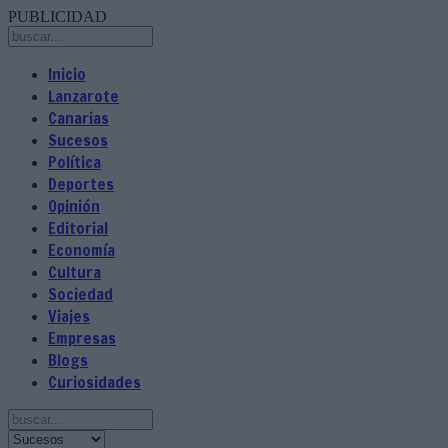
PUBLICIDAD
Inicio
Lanzarote
Canarias
Sucesos
Política
Deportes
Opinión
Editorial
Economía
Cultura
Sociedad
Viajes
Empresas
Blogs
Curiosidades