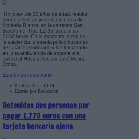
Un joven, de 30 años de edad, resulta
herido al volcar su vehículo cerca de
Montaña Blanca, en la carretera San
Bartolomé -Tías, LZ-35, ayer, a las
21:02 horas. En el momento inicial de
la asistencia, presenta policontusiones
de carácter moderado y fue trasladado
en una ambulancia de soporte vital
básico al Hospital Doctor José Molina
Orosa.
Escribir un comentario
8 Julio 2021 - 10:14
Escrito por Redaccion
Detenidas dos personas por
pagar 1.770 euros con una
tarjeta bancaria ajena