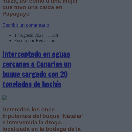
Yaiza, así como a una mujer
que tuvo una caída en
Papagayo
Escribir un comentario
17 Agosto 2021 - 11:28
Escrito por Redaccion
Interceptado en aguas
cercanas a Canarias un
buque cargado con 20
toneladas de hachís
Detenidos los once
tripulantes del buque ‘Natalia’
e intervenida la droga,
localizada en la bodega de la