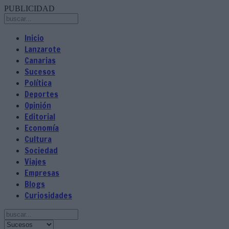
PUBLICIDAD
Inicio
Lanzarote
Canarias
Sucesos
Política
Deportes
Opinión
Editorial
Economía
Cultura
Sociedad
Viajes
Empresas
Blogs
Curiosidades