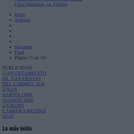
César Manrique, en Tahíche
Inicio
Anterior
…
Siguiente
Final
Página 71 de 101
PUBLICIDAD
Lo más leído