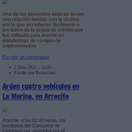
Uno de los presuntos autores tenían
una relación familiar con la víctima
por lo que accedieron fácilmente a
los datos de la tarjeta de crédito que
fue utilizada para invertir en
plataformas de compra de
criptomonedas
Escribir un comentario
2 Julio 2021 - 12:21
Escrito por Redaccion
Arden cuatro vehículos en
La Marina, en Arrecife
Anoche, a las 02:43 horas, los
bomberos del Consorcio de
Emergencias, alertados por el