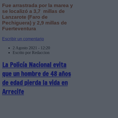
Fue arrastrada por la marea y
se localizó a 3,7 millas de
Lanzarote (Faro de
Pechiguera) y 2,9 millas de
Fuerteventura
Escribir un comentario
2 Agosto 2021 - 12:20
Escrito por Redaccion
La Policía Nacional evita
que un hombre de 48 años
de edad pierda la vida en
Arrecife