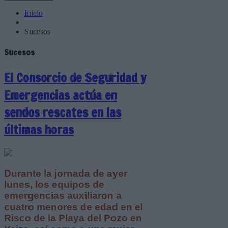
Inicio
Sucesos
Sucesos
El Consorcio de Seguridad y
Emergencias actúa en
sendos rescates en las
últimas horas
Durante la jornada de ayer
lunes, los equipos de
emergencias auxiliaron a
cuatro menores de edad en el
Risco de la Playa del Pozo en