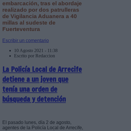
embarcación, tras el abordaje
realizado por dos patrulleras
de Vigilancia Aduanera a 40
millas al sudeste de
Fuerteventura
Escribir un comentario
10 Agosto 2021 - 11:38
Escrito por Redaccion
La Policía Local de Arrecife
detiene a un joven que
tenía una orden de
búsqueda y detención
El pasado lunes, día 2 de agosto,
agentes de la Policía Local de Arrecife,