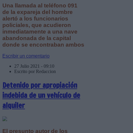
Una llamada al teléfono 091
de la expareja del hombre
alertó a los funcionarios
policiales, que acudieron
inmediatamente a una nave
abandonada de la capital
donde se encontraban ambos
Escribir un comentario
27 Julio 2021 - 09:10
Escrito por Redaccion
Detenido por apropiación
indebida de un vehículo de
alquiler
El presunto autor de los