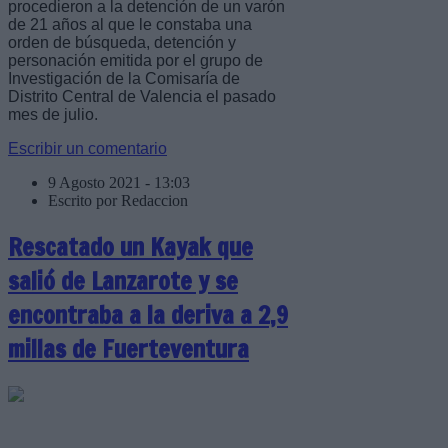
procedieron a la detención de un varón
de 21 años al que le constaba una
orden de búsqueda, detención y
personación emitida por el grupo de
Investigación de la Comisaría de
Distrito Central de Valencia el pasado
mes de julio.
Escribir un comentario
9 Agosto 2021 - 13:03
Escrito por Redaccion
Rescatado un Kayak que
salió de Lanzarote y se
encontraba a la deriva a 2,9
millas de Fuerteventura