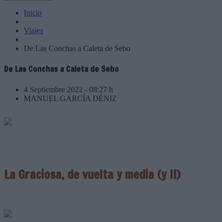
Inicio
Viajes
De Las Conchas a Caleta de Sebo
De Las Conchas a Caleta de Sebo
4 Septiembre 2022 - 08:27 h
MANUEL GARCÍA DÉNIZ
La Graciosa, de vuelta y media (y II)