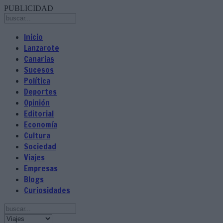
PUBLICIDAD
Inicio
Lanzarote
Canarias
Sucesos
Política
Deportes
Opinión
Editorial
Economía
Cultura
Sociedad
Viajes
Empresas
Blogs
Curiosidades