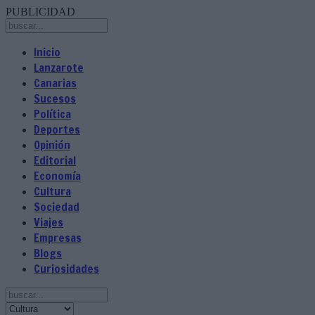
PUBLICIDAD
Inicio
Lanzarote
Canarias
Sucesos
Política
Deportes
Opinión
Editorial
Economía
Cultura
Sociedad
Viajes
Empresas
Blogs
Curiosidades