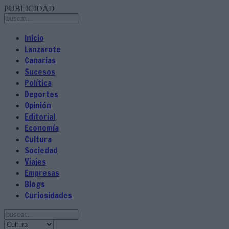
PUBLICIDAD
Inicio
Lanzarote
Canarias
Sucesos
Política
Deportes
Opinión
Editorial
Economía
Cultura
Sociedad
Viajes
Empresas
Blogs
Curiosidades