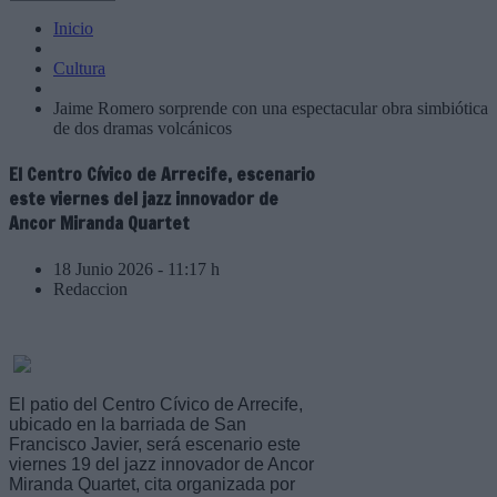
Inicio
Cultura
Jaime Romero sorprende con una espectacular obra simbiótica
de dos dramas volcánicos
El Centro Cívico de Arrecife, escenario
este viernes del jazz innovador de
Ancor Miranda Quartet
18 Junio 2026 - 11:17 h
Redaccion
El patio del Centro Cívico de Arrecife,
ubicado en la barriada de San
Francisco Javier, será escenario este
viernes 19 del jazz innovador de Ancor
Miranda Quartet, cita organizada por