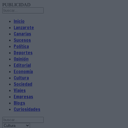
PUBLICIDAD
Inicio
Lanzarote
Canarias
Sucesos
Política
Deportes
Opinión
Editorial
Economía
Cultura
Sociedad
Viajes
Empresas
Blogs
Curiosidades