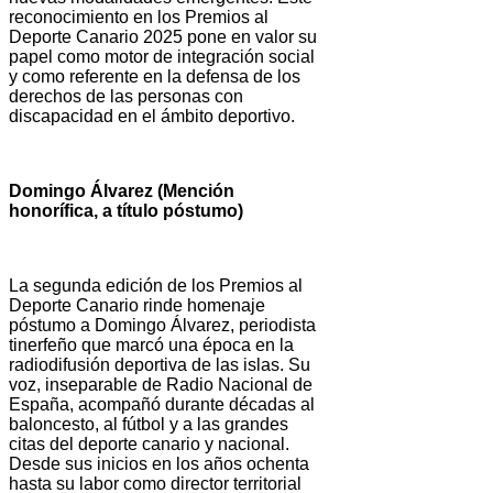
reconocimiento en los Premios al
Deporte Canario 2025 pone en valor su
papel como motor de integración social
y como referente en la defensa de los
derechos de las personas con
discapacidad en el ámbito deportivo.
Domingo Álvarez (Mención
honorífica, a título póstumo)
La segunda edición de los Premios al
Deporte Canario rinde homenaje
póstumo a Domingo Álvarez, periodista
tinerfeño que marcó una época en la
radiodifusión deportiva de las islas. Su
voz, inseparable de Radio Nacional de
España, acompañó durante décadas al
baloncesto, al fútbol y a las grandes
citas del deporte canario y nacional.
Desde sus inicios en los años ochenta
hasta su labor como director territorial