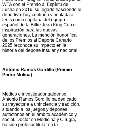
WTA con el Premio al Espíritu de
Lucha en 2016, su legado trasciende lo
deportivo: hoy continúa vinculada al
tenis como capitana del equipo
español de la Billie Jean King Cup e
inspiración para las nuevas
generaciones. La mención honorífica
de los Premios al Deporte Canario
2025 reconoce su impacto en la
historia del deporte insular y nacional.
Antonio Ramos Gordillo (Premio
Pedro Molina)
Médico e investigador galdense,
Antonio Ramos Gordillo ha dedicado
su trayectoria a unir ciencia y tradición,
situando a los juegos y deportes
autóctonos en el ámbito académico y
social. Doctor en Medicina y Cirugía,
ha sido profesor titular en la