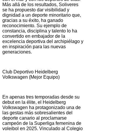
Más allá de los resultados, Soliveres
se ha propuesto dar visibilidad y
dignidad a un deporte minoritario que,
gracias a su éxito, ha ganado
reconocimiento. Su ejemplo de
constancia, disciplina y talento lo ha
convertido en embajador de la
excelencia deportiva del archipiélago y
en inspiración para las nuevas
generaciones.
Club Deportivo Heidelberg
Volkswagen (Mejor Equipo)
En apenas tres temporadas desde su
debut en la élite, el Heidelberg
Volkswagen ha protagonizado una de
las gestas más sobresalientes del
deporte canario al proclamarse
campeón de la Superliga femenina de
voleibol en 2025. Vinculado al Colegio