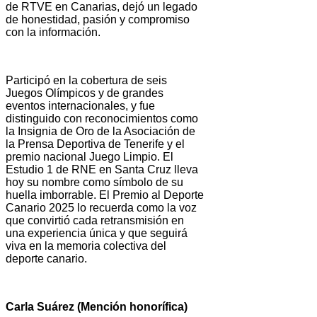
de RTVE en Canarias, dejó un legado
de honestidad, pasión y compromiso
con la información.
Participó en la cobertura de seis
Juegos Olímpicos y de grandes
eventos internacionales, y fue
distinguido con reconocimientos como
la Insignia de Oro de la Asociación de
la Prensa Deportiva de Tenerife y el
premio nacional Juego Limpio. El
Estudio 1 de RNE en Santa Cruz lleva
hoy su nombre como símbolo de su
huella imborrable. El Premio al Deporte
Canario 2025 lo recuerda como la voz
que convirtió cada retransmisión en
una experiencia única y que seguirá
viva en la memoria colectiva del
deporte canario.
Carla Suárez (Mención honorífica)