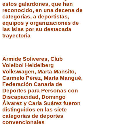
estos galardones, que han
reconocido, en una decena de
categorías, a deportistas,
equipos y organizaciones de
las islas por su destacada
trayectoria
Armide Soliveres, Club
Voleibol Heidelberg
Volkswagen, Marta Mansito,
Carmelo Pérez, Marta Mangué,
Federación Canaria de
Deportes para Personas con
Discapacidad, Domingo
Álvarez y Carla Suárez fueron
distinguidos en las siete
categorías de deportes
convencionales