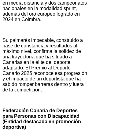
en media distancia y dos campeonatos
nacionales en la modalidad sprint,
además del oro europeo logrado en
2024 en Coimbra.
Su palmarés impecable, construido a
base de constancia y resultados al
máximo nivel, confirma la solidez de
una trayectoria que ha situado a
Canarias en la élite del deporte
adaptado. El Premio al Deporte
Canario 2025 reconoce esa progresión
y el impacto de un deportista que ha
sabido romper barreras dentro y fuera
de la competición.
Federación Canaria de Deportes
para Personas con Discapacidad
(Entidad destacada en promoción
deportiva)