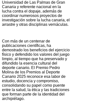
Universidad de Las Palmas de Gran
Canaria y referente nacional en la
lucha contra el dopaje, además de
coordinar numerosos proyectos de
investigación sobre la lucha canaria, el
arrastre y otras disciplinas vernáculas.
Con más de un centenar de
publicaciones científicas, ha
demostrado los beneficios del ejercicio
físico y defendido los valores del juego
limpio, al tiempo que ha preservado y
difundido la esencia cultural del
deporte canario. El Premio Pedro
Molina de los Premios al Deporte
Canario 2025 reconoce esa labor de
estudio, docencia y compromiso,
consolidando su papel como puente
entre la salud, la ética y las tradiciones
que forman parte de la identidad del
archipiélago.