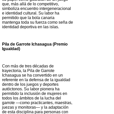
que, más allá de lo competitivo,
simboliza encuentro intergeneracional
e identidad cultural. Su labor ha
permitido que la bola canaria
mantenga toda su fuerza como seña de
identidad deportiva en las islas.
Pila de Garrote Ichasagua (Premio
Igualdad)
Con más de tres décadas de
trayectoria, la Pila de Garrote
Ichasagua se ha convertido en un
referente en la defensa de la igualdad
dentro de los juegos y deportes
autóctonos. Su labor pionera ha
permitido la inclusión de mujeres en
todos los ámbitos de la lucha del
garrote —como practicantes, maestras,
juezas y monitoras— y la adaptación
de esta disciplina para personas con