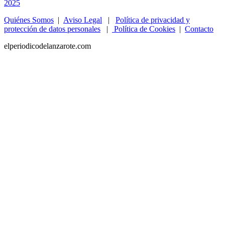
Quiénes Somos
|
Aviso Legal
|
Política de privacidad y
protección de datos personales
|
Política de Cookies
|
Contacto
elperiodicodelanzarote.com