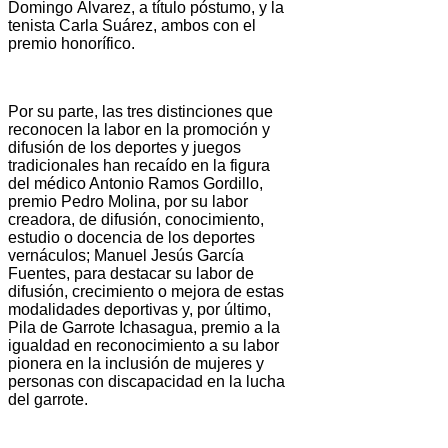
Domingo Álvarez, a título póstumo, y la
tenista Carla Suárez, ambos con el
premio honorífico.
Por su parte, las tres distinciones que
reconocen la labor en la promoción y
difusión de los deportes y juegos
tradicionales han recaído en la figura
del médico Antonio Ramos Gordillo,
premio Pedro Molina, por su labor
creadora, de difusión, conocimiento,
estudio o docencia de los deportes
vernáculos; Manuel Jesús García
Fuentes, para destacar su labor de
difusión, crecimiento o mejora de estas
modalidades deportivas y, por último,
Pila de Garrote Ichasagua, premio a la
igualdad en reconocimiento a su labor
pionera en la inclusión de mujeres y
personas con discapacidad en la lucha
del garrote.