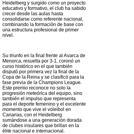
Heidelberg y surgido como un proyecto
educativo y formativo, el club ha sabido
crecer desde las aulas hasta
consolidarse como referente nacional,
combinando la formación de base con
una estructura profesional de primer
nivel.
Su triunfo en la final frente al Avarca de
Menorca, resuelta por 3-1, coronó un
curso histórico en el que también
disputó por primera vez la final de la
Copa de la Reina y se clasificó para la
fase previa de la Champions League.
Este premio reconoce no solo la
progresión meteórica del equipo, sino
también el impulso que representa
para el deporte femenino y el excelente
momento que vive el voleibol en
Canarias, con el Heidelberg
sumándose a una generación dorada
de clubes insulares que brillan en la
élite nacional e internacional.