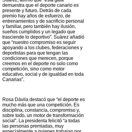
demuestra que el deporte canario es
presente y futuro. Detrás de cada
premio hay años de esfuerzo, de
entrenamientos y de sacrificio personal
y familiar, pero también hay ilusión,
sueños cumplidos y un legado que
trasciende lo deportivo”. Suárez añadió
que “nuestro compromiso es seguir
apoyando a los clubes, federaciones y
deportistas para que tengan las
condiciones que merecen, porque
creemos en el deporte no solo como
competición, sino como motor
educativo, social y de igualdad en toda
Canarias”.
Rosa Dávila destacó que “el deporte es
mucho más que una competición. Es
disciplina, constancia, compromiso y,
sobre todo, un motor de transformación
social”. La presidenta felicitó “a todas
las personas premiadas, muy
especialmente a quienes trabajan por