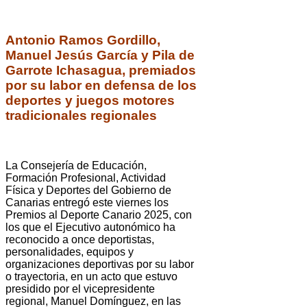
Antonio Ramos Gordillo,
Manuel Jesús García y Pila de
Garrote Ichasagua, premiados
por su labor en defensa de los
deportes y juegos motores
tradicionales regionales
La Consejería de Educación,
Formación Profesional, Actividad
Física y Deportes del Gobierno de
Canarias entregó este viernes los
Premios al Deporte Canario 2025, con
los que el Ejecutivo autonómico ha
reconocido a once deportistas,
personalidades, equipos y
organizaciones deportivas por su labor
o trayectoria, en un acto que estuvo
presidido por el vicepresidente
regional, Manuel Domínguez, en las