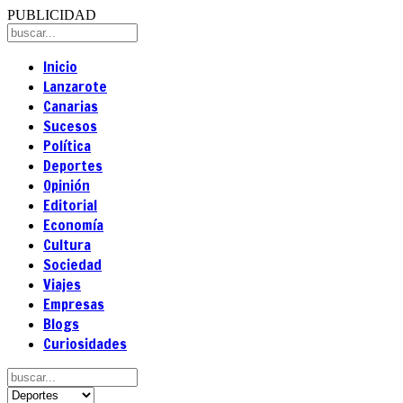
PUBLICIDAD
Inicio
Lanzarote
Canarias
Sucesos
Política
Deportes
Opinión
Editorial
Economía
Cultura
Sociedad
Viajes
Empresas
Blogs
Curiosidades