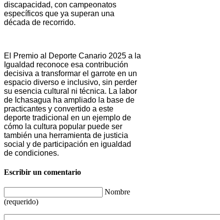
discapacidad, con campeonatos
específicos que ya superan una
década de recorrido.
El Premio al Deporte Canario 2025 a la
Igualdad reconoce esa contribución
decisiva a transformar el garrote en un
espacio diverso e inclusivo, sin perder
su esencia cultural ni técnica. La labor
de Ichasagua ha ampliado la base de
practicantes y convertido a este
deporte tradicional en un ejemplo de
cómo la cultura popular puede ser
también una herramienta de justicia
social y de participación en igualdad
de condiciones.
Escribir un comentario
Nombre
(requerido)