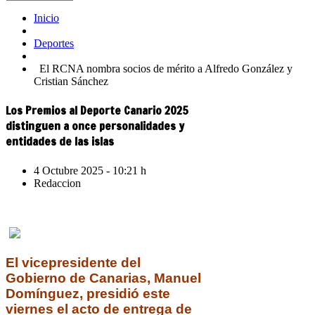
Inicio
Deportes
El RCNA nombra socios de mérito a Alfredo González y
Cristian Sánchez
Los Premios al Deporte Canario 2025
distinguen a once personalidades y
entidades de las islas
4 Octubre 2025 - 10:21 h
Redaccion
El vicepresidente del
Gobierno de Canarias, Manuel
Domínguez, presidió este
viernes el acto de entrega de