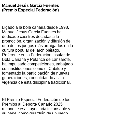
Manuel Jesús García Fuentes
(Premio Especial Federación)
Ligado a la bola canaria desde 1998,
Manuel Jesús García Fuentes ha
dedicado casi tres décadas a la
promoción, organización y difusión de
uno de los juegos más arraigados en la
cultura popular del archipiélago.
Referente en la Federación Insular de
Bola Canaria y Petanca de Lanzarote,
ha impulsado competiciones, trabajado
con instituciones como el Cabildo y
fomentado la participación de nuevas
generaciones, consolidando así la
vigencia de esta disciplina tradicional.
El Premio Especial Federación de los
Premios al Deporte Canario 2025
reconoce esa trayectoria incansable y
su papel como guardián de un juego