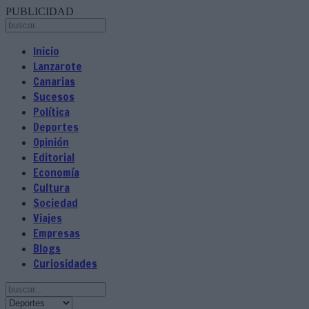
PUBLICIDAD
Inicio
Lanzarote
Canarias
Sucesos
Política
Deportes
Opinión
Editorial
Economía
Cultura
Sociedad
Viajes
Empresas
Blogs
Curiosidades