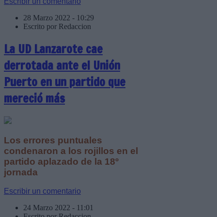
Escribir un comentario
28 Marzo 2022 - 10:29
Escrito por Redaccion
La UD Lanzarote cae
derrotada ante el Unión
Puerto en un partido que
mereció más
Los errores puntuales
condenaron a los rojillos en el
partido aplazado de la 18º
jornada
Escribir un comentario
24 Marzo 2022 - 11:01
Escrito por Redaccion