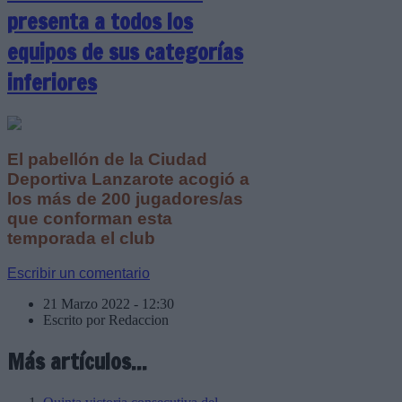
presenta a todos los
equipos de sus categorías
inferiores
El pabellón de la Ciudad
Deportiva Lanzarote acogió a
los más de 200 jugadores/as
que conforman esta
temporada el club
Escribir un comentario
21 Marzo 2022 - 12:30
Escrito por Redaccion
Más artículos...