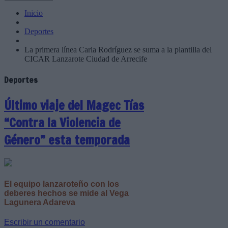
Inicio
Deportes
La primera línea Carla Rodríguez se suma a la plantilla del
CICAR Lanzarote Ciudad de Arrecife
Deportes
Último viaje del Magec Tías
“Contra la Violencia de
Género” esta temporada
El equipo lanzaroteño con los
deberes hechos se mide al Vega
Lagunera Adareva
Escribir un comentario