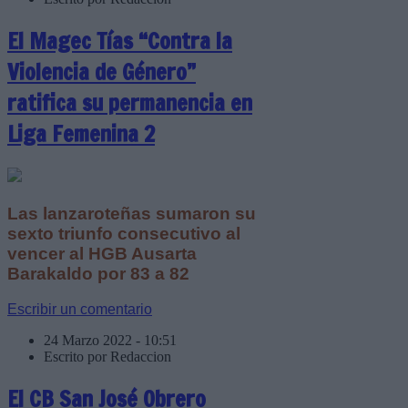
El Magec Tías “Contra la
Violencia de Género”
ratifica su permanencia en
Liga Femenina 2
Las lanzaroteñas sumaron su
sexto triunfo consecutivo al
vencer al HGB Ausarta
Barakaldo por 83 a 82
Escribir un comentario
24 Marzo 2022 - 10:51
Escrito por Redaccion
El CB San José Obrero