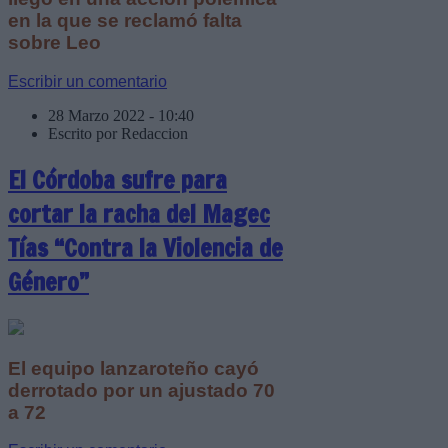
en la que se reclamó falta
sobre Leo
Escribir un comentario
28 Marzo 2022 - 10:40
Escrito por Redaccion
El Córdoba sufre para
cortar la racha del Magec
Tías “Contra la Violencia de
Género”
El equipo lanzaroteño cayó
derrotado por un ajustado 70
a 72