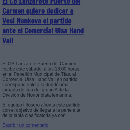
El CB Lanzarote Puerto del
Carmen quiere dedicar a
Vesi Nenkova el partido
ante el Comercial Ulsa Hand
Vall
El CB Lanzarote Puerto del Carmen
recibe este sábado, a las 18:00 horas,
en el Pabellón Municipal de Tías, al
Comercial Ulsa Hand Vall en partido
correspondiente a la duodécima
jornada de liga del grupo A de la
División de Honor plata femenina.
El equipo tiñosero afronta este partido
con el objetivo de llegar a la parte alta
de la tabla clasificatoria ya con
Escribir un comentario