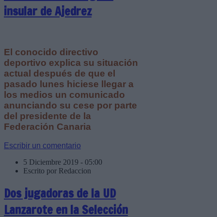
insular de Ajedrez
El conocido directivo
deportivo explica su situación
actual después de que el
pasado lunes hiciese llegar a
los medios un comunicado
anunciando su cese por parte
del presidente de la
Federación Canaria
Escribir un comentario
5 Diciembre 2019 - 05:00
Escrito por Redaccion
Dos jugadoras de la UD
Lanzarote en la Selección