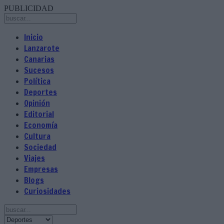
PUBLICIDAD
Inicio
Lanzarote
Canarias
Sucesos
Política
Deportes
Opinión
Editorial
Economía
Cultura
Sociedad
Viajes
Empresas
Blogs
Curiosidades