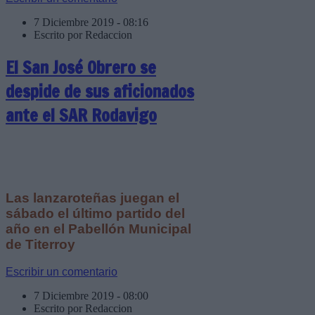
7 Diciembre 2019 - 08:16
Escrito por Redaccion
El San José Obrero se
despide de sus aficionados
ante el SAR Rodavigo
Las lanzaroteñas juegan el
sábado el último partido del
año en el Pabellón Municipal
de Titerroy
Escribir un comentario
7 Diciembre 2019 - 08:00
Escrito por Redaccion