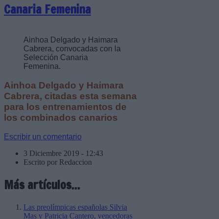
Canaria Femenina
Ainhoa Delgado y Haimara
Cabrera, convocadas con la
Selección Canaria
Femenina.
Ainhoa Delgado y Haimara
Cabrera, citadas esta semana
para los entrenamientos de
los combinados canarios
Escribir un comentario
3 Diciembre 2019 - 12:43
Escrito por Redaccion
Más artículos...
Las preolímpicas españolas Silvia
Mas y Patricia Cantero, vencedoras