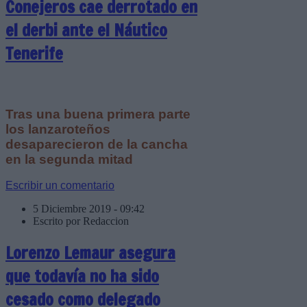
Conejeros cae derrotado en
el derbi ante el Náutico
Tenerife
Tras una buena primera parte
los lanzaroteños
desaparecieron de la cancha
en la segunda mitad
Escribir un comentario
5 Diciembre 2019 - 09:42
Escrito por Redaccion
Lorenzo Lemaur asegura
que todavía no ha sido
cesado como delegado