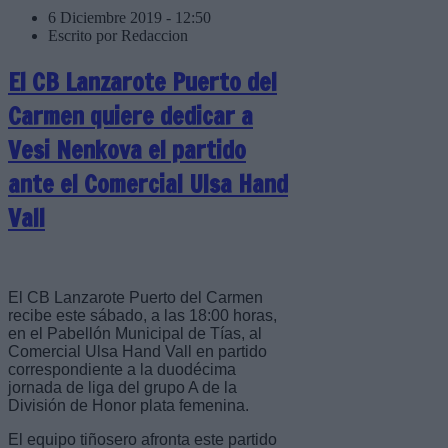
6 Diciembre 2019 - 12:50
Escrito por Redaccion
El CB Lanzarote Puerto del
Carmen quiere dedicar a
Vesi Nenkova el partido
ante el Comercial Ulsa Hand
Vall
El CB Lanzarote Puerto del Carmen
recibe este sábado, a las 18:00 horas,
en el Pabellón Municipal de Tías, al
Comercial Ulsa Hand Vall en partido
correspondiente a la duodécima
jornada de liga del grupo A de la
División de Honor plata femenina.
El equipo tiñosero afronta este partido