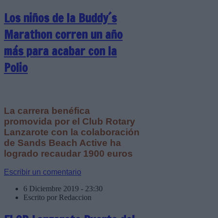
Los niños de la Buddy´s
Marathon corren un año
más para acabar con la
Polio
La carrera benéfica
promovida por el Club Rotary
Lanzarote con la colaboración
de Sands Beach Active ha
logrado recaudar 1900 euros
Escribir un comentario
6 Diciembre 2019 - 23:30
Escrito por Redaccion