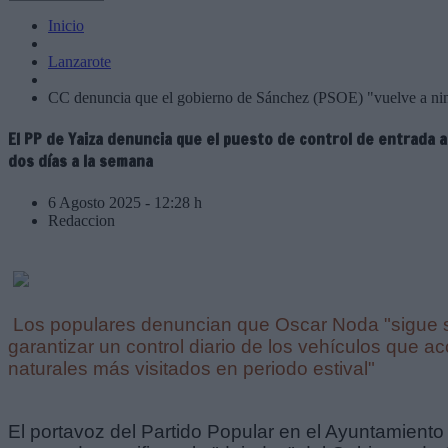
Inicio
Lanzarote
CC denuncia que el gobierno de Sánchez (PSOE) "vuelve a ning
El PP de Yaiza denuncia que el puesto de control de entrada
dos días a la semana
6 Agosto 2025 - 12:28 h
Redaccion
Los populares denuncian que Oscar Noda "sigue 
garantizar un control diario de los vehículos que a
naturales más visitados en periodo estival"
El portavoz del Partido Popular en el Ayuntamient