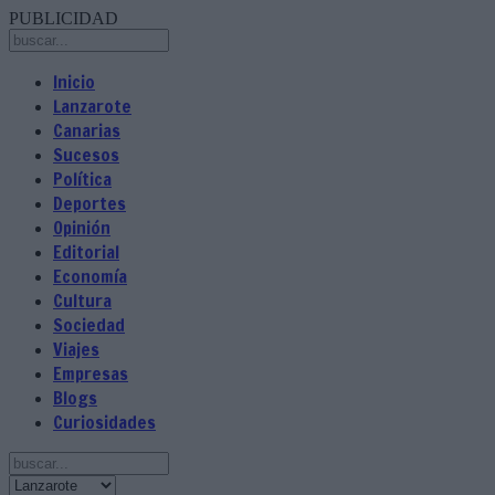
PUBLICIDAD
Inicio
Lanzarote
Canarias
Sucesos
Política
Deportes
Opinión
Editorial
Economía
Cultura
Sociedad
Viajes
Empresas
Blogs
Curiosidades