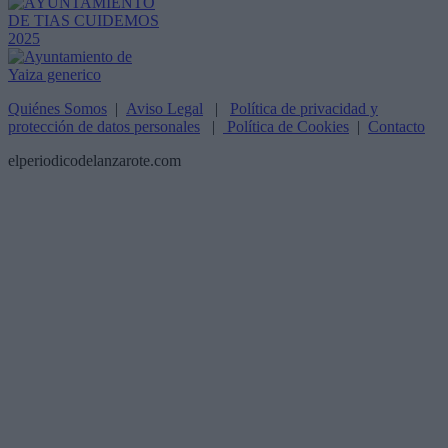
Quiénes Somos
|
Aviso Legal
|
Política de privacidad y
protección de datos personales
|
Política de Cookies
|
Contacto
elperiodicodelanzarote.com