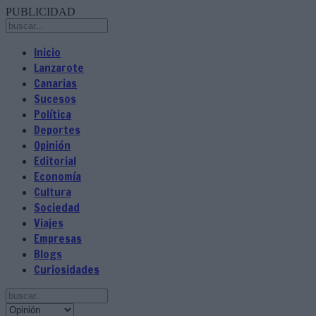
PUBLICIDAD
Inicio
Lanzarote
Canarias
Sucesos
Política
Deportes
Opinión
Editorial
Economía
Cultura
Sociedad
Viajes
Empresas
Blogs
Curiosidades