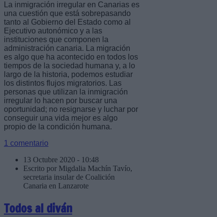
La inmigración irregular en Canarias es
una cuestión que está sobrepasando
tanto al Gobierno del Estado como al
Ejecutivo autonómico y a las
instituciones que componen la
administración canaria. La migración
es algo que ha acontecido en todos los
tiempos de la sociedad humana y, a lo
largo de la historia, podemos estudiar
los distintos flujos migratorios. Las
personas que utilizan la inmigración
irregular lo hacen por buscar una
oportunidad; no resignarse y luchar por
conseguir una vida mejor es algo
propio de la condición humana.
1 comentario
13 Octubre 2020 - 10:48
Escrito por Migdalia Machín Tavío,
secretaria insular de Coalición
Canaria en Lanzarote
Todos al diván