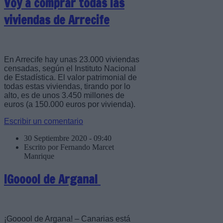
Voy a comprar todas las
viviendas de Arrecife
En Arrecife hay unas 23.000 viviendas
censadas, según el Instituto Nacional
de Estadística. El valor patrimonial de
todas estas viviendas, tirando por lo
alto, es de unos 3.450 millones de
euros (a 150.000 euros por vivienda).
Escribir un comentario
30 Septiembre 2020 - 09:40
Escrito por Fernando Marcet
Manrique
¡Gooool de Argana!
¡Gooool de Argana! – Canarias está