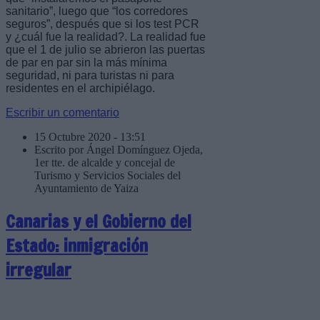
sanitario”, luego que “los corredores
seguros”, después que si los test PCR
y ¿cuál fue la realidad?. La realidad fue
que el 1 de julio se abrieron las puertas
de par en par sin la más mínima
seguridad, ni para turistas ni para
residentes en el archipiélago.
Escribir un comentario
15 Octubre 2020 - 13:51
Escrito por Ángel Domínguez Ojeda,
1er tte. de alcalde y concejal de
Turismo y Servicios Sociales del
Ayuntamiento de Yaiza
Canarias y el Gobierno del
Estado: inmigración
irregular