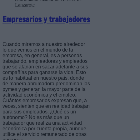
Lanzarote
Empresarios y trabajadores
Cuando miramos a nuestro alrededor
lo que vemos en el mundo de la
empresa, en general, es a personas
trabajando, empleadores y empleados
que se afanan en sacar adelante a sus
compañías para ganarse la vida. Esto
es lo habitual en nuestro país, donde
de manera abrumadora predominan las
pymes y generan la mayor parte de la
actividad económica y el empleo.
Cuántos empresarios expresan que, a
veces, sienten que en realidad trabajan
para sus empleados. ¿Qué es un
autónomo? No es más que un
trabajador que realiza una actividad
económica por cuenta propia, aunque
utilice el servicio remunerado de otras
personas.