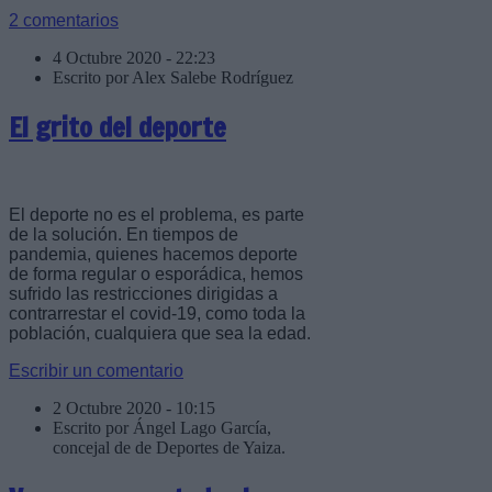
2 comentarios
4 Octubre 2020 - 22:23
Escrito por Alex Salebe Rodríguez
El grito del deporte
El deporte no es el problema, es parte
de la solución. En tiempos de
pandemia, quienes hacemos deporte
de forma regular o esporádica, hemos
sufrido las restricciones dirigidas a
contrarrestar el covid-19, como toda la
población, cualquiera que sea la edad.
Escribir un comentario
2 Octubre 2020 - 10:15
Escrito por Ángel Lago García,
concejal de de Deportes de Yaiza.