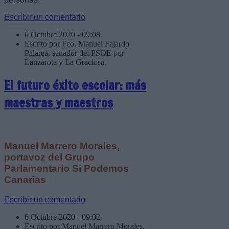
Escribir un comentario
6 Octubre 2020 - 09:08
Escrito por Fco. Manuel Fajardo
Palarea, senador del PSOE por
Lanzarote y La Graciosa.
El futuro éxito escolar: más
maestras y maestros
Manuel Marrero Morales,
portavoz del Grupo
Parlamentario Sí Podemos
Canarias
Escribir un comentario
6 Octubre 2020 - 09:02
Escrito por Manuel Marrero Morales,