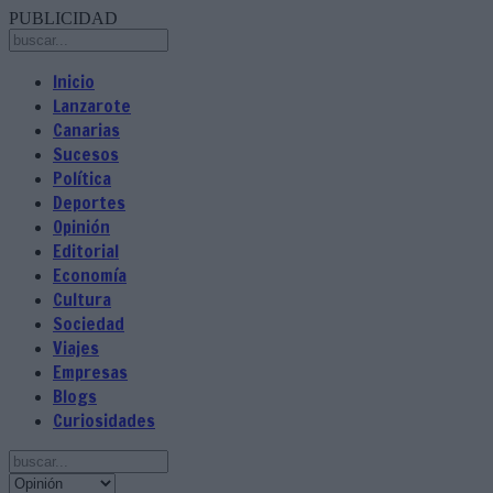
PUBLICIDAD
Inicio
Lanzarote
Canarias
Sucesos
Política
Deportes
Opinión
Editorial
Economía
Cultura
Sociedad
Viajes
Empresas
Blogs
Curiosidades