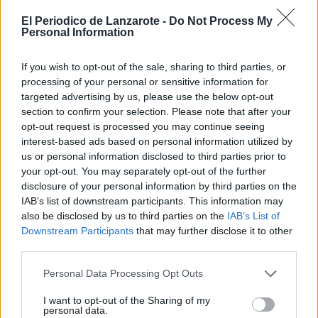
Escribir un comentario
El Periodico de Lanzarote -
Do Not Process My
Personal Information
Nombre
(requerido)
If you wish to opt-out of the sale, sharing to third parties, or
processing of your personal or sensitive information for
targeted advertising by us, please use the below opt-out
section to confirm your selection. Please note that after your
opt-out request is processed you may continue seeing
interest-based ads based on personal information utilized by
us or personal information disclosed to third parties prior to
your opt-out. You may separately opt-out of the further
disclosure of your personal information by third parties on the
IAB’s list of downstream participants. This information may
also be disclosed by us to third parties on the
IAB’s List of
Refescar
Downstream Participants
that may further disclose it to other
third parties.
Enviar
Personal Data Processing Opt Outs
JComments
PUBLICIDAD
I want to opt-out of the Sharing of my
personal data.