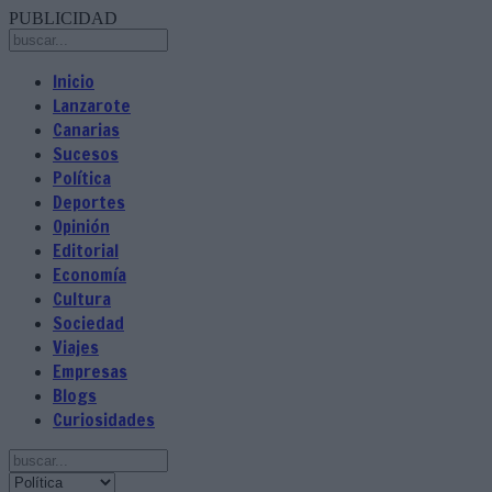
PUBLICIDAD
Inicio
Lanzarote
Canarias
Sucesos
Política
Deportes
Opinión
Editorial
Economía
Cultura
Sociedad
Viajes
Empresas
Blogs
Curiosidades