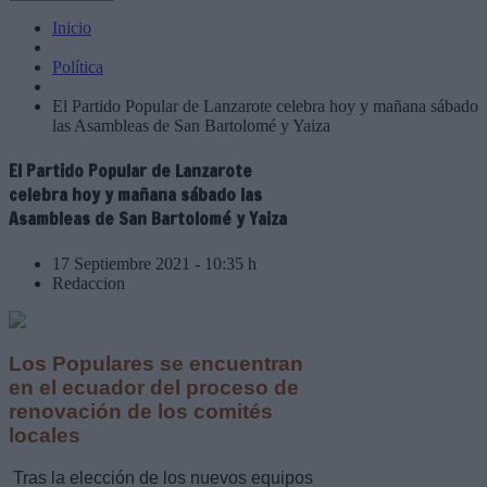
Inicio
Política
El Partido Popular de Lanzarote celebra hoy y mañana sábado
las Asambleas de San Bartolomé y Yaiza
El Partido Popular de Lanzarote
celebra hoy y mañana sábado las
Asambleas de San Bartolomé y Yaiza
17 Septiembre 2021 - 10:35 h
Redaccion
Los Populares se encuentran
en el ecuador del proceso de
renovación de los comités
locales
Tras la elección de los nuevos equipos