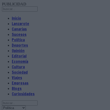
PUBLICIDAD
Inicio
Lanzarote
Canarias
Sucesos
Política
Deportes
Opinión
Editorial
Economía
Cultura
Sociedad
Viajes
Empresas
Blogs
Curiosidades