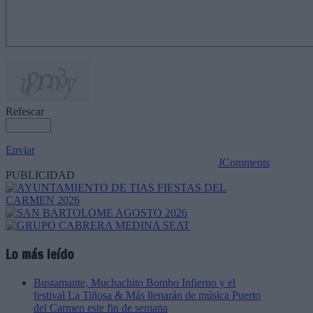
Refescar
Enviar
JComments
PUBLICIDAD
Lo más leído
Bustamante, Muchachito Bombo Infierno y el
festival La Tiñosa & Más llenarán de música Puerto
del Carmen este fin de semana