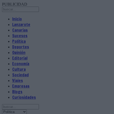
PUBLICIDAD
Inicio
Lanzarote
Canarias
Sucesos
Política
Deportes
Opinión
Editorial
Economía
Cultura
Sociedad
Viajes
Empresas
Blogs
Curiosidades