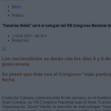
Inicio
Política
“Canarias Unida” será el eslogan del VIII Congreso Nacional d
2 Abril 2025 - 06:30 h
Redaccion
Los nacionalistas se darán cita los días 5 y 6 de 
grancanaria
Se prevé que éste sea el Congreso “más partici
fecha
Coalición Canaria celebrará este fin de semana, en el Audito
Gran Canaria, su VIII Congreso Nacional bajo el lema “Canari
Organización, David Toledo, la elección de este eslogan “res