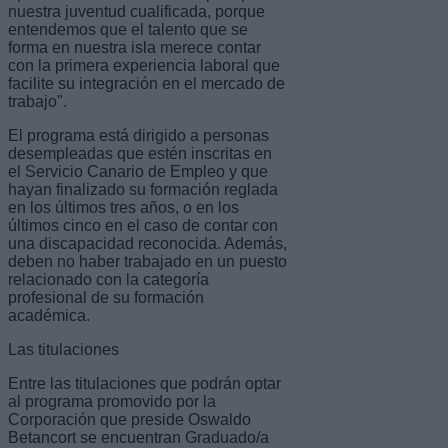
nuestra juventud cualificada, porque
entendemos que el talento que se
forma en nuestra isla merece contar
con la primera experiencia laboral que
facilite su integración en el mercado de
trabajo".
El programa está dirigido a personas
desempleadas que estén inscritas en
el Servicio Canario de Empleo y que
hayan finalizado su formación reglada
en los últimos tres años, o en los
últimos cinco en el caso de contar con
una discapacidad reconocida. Además,
deben no haber trabajado en un puesto
relacionado con la categoría
profesional de su formación
académica.
Las titulaciones
Entre las titulaciones que podrán optar
al programa promovido por la
Corporación que preside Oswaldo
Betancort se encuentran Graduado/a