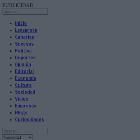
PUBLICIDAD
Inicio
Lanzarote
Canarias
Sucesos
Política
Deportes
Opinión
Editorial
Economía
Cultura
Sociedad
Viajes
Empresas
Blogs
Curiosidades