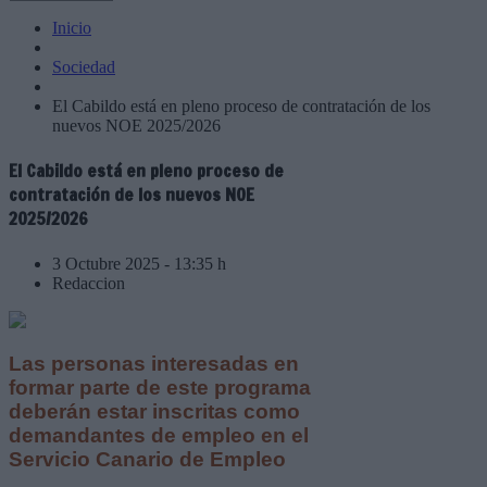
Inicio
Sociedad
El Cabildo está en pleno proceso de contratación de los
nuevos NOE 2025/2026
El Cabildo está en pleno proceso de
contratación de los nuevos NOE
2025/2026
3 Octubre 2025 - 13:35 h
Redaccion
Las personas interesadas en
formar parte de este programa
deberán estar inscritas como
demandantes de empleo en el
Servicio Canario de Empleo