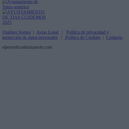
Quiénes Somos
|
Aviso Legal
|
Política de privacidad y
protección de datos personales
|
Política de Cookies
|
Contacto
elperiodicodelanzarote.com